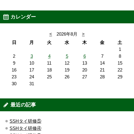
カレンダー
<
2026年8月
>
日
月
火
水
木
金
土
1
2
3
4
5
6
7
8
9
10
11
12
13
14
15
16
17
18
19
20
21
22
23
24
25
26
27
28
29
30
31
最近の記事
SSHタイ研修⑤
SSHタイ研修④