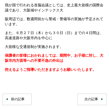
我が国で行われる首脳会議としては、史上最大規模の国際会
議であり、大阪城やインテックス大
阪周辺では、数週間前から警戒・警備等の実施が予定されて
います。
また、６月２７日（木）から３０日（日）までの４日間は、
高速道路や大阪市内を中心に
大規模な交通規制が実施されます。
保護者の皆様におかれまして
は、期間中、お子様に対し、大
阪市内方面等への不要不急の外出は
控えるようご指導いただきますようお願い
いたします。
前の記事
次の記事