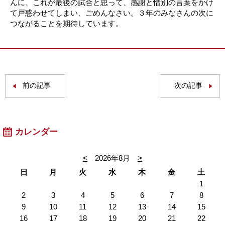
んに、これが最後の試合と思って、感謝と惜別の言葉をかけ
て戸惑わせてしまい、ごめんなさい。３年のみなさんの次に
つながることを期待しています。
前の記事
次の記事
カレンダー
<
2026年8月
>
日
月
火
水
木
金
土
1
2
3
4
5
6
7
8
9
10
11
12
13
14
15
16
17
18
19
20
21
22