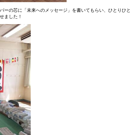
パーの芯に「未来へのメッセージ」を書いてもらい、ひとりひと
せました！