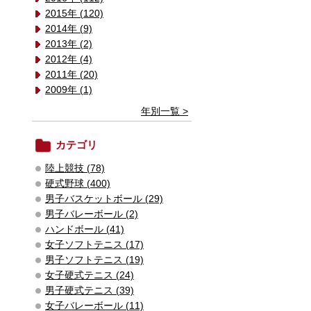
2015年 (120)
2014年 (9)
2013年 (2)
2012年 (4)
2011年 (20)
2009年 (1)
年別一覧 >
カテゴリ
陸上競技 (78)
硬式野球 (400)
男子バスケットボール (29)
男子バレーボール (2)
ハンドボール (41)
女子ソフトテニス (17)
男子ソフトテニス (19)
女子硬式テニス (24)
男子硬式テニス (39)
女子バレーボール (11)