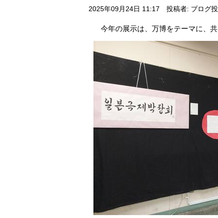
2025年09月24日 11:17
投稿者: ブログ
今年の展示は、万博をテーマに、共