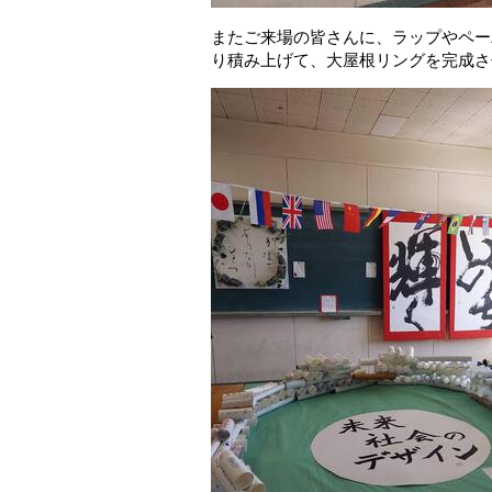
またご来場の皆さんに、ラップやペー
り積み上げて、大屋根リングを完成さ