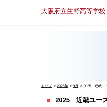
大阪府立生野高等学校
トップ
2025年
9月
2025 近畿
2025 近畿ユー