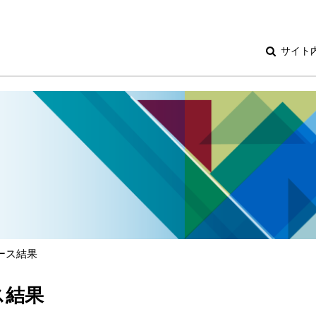
サイト
ユース結果
ス結果