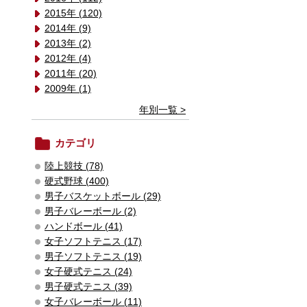
2015年 (120)
2014年 (9)
2013年 (2)
2012年 (4)
2011年 (20)
2009年 (1)
年別一覧 >
カテゴリ
陸上競技 (78)
硬式野球 (400)
男子バスケットボール (29)
男子バレーボール (2)
ハンドボール (41)
女子ソフトテニス (17)
男子ソフトテニス (19)
女子硬式テニス (24)
男子硬式テニス (39)
女子バレーボール (11)