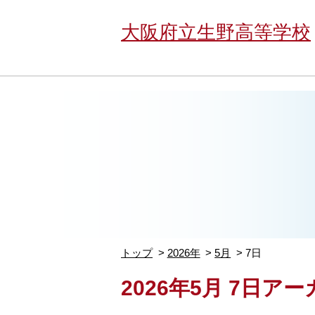
大阪府立生野高等学校
トップ
2026年
5月
7日
2026年5月 7日ア