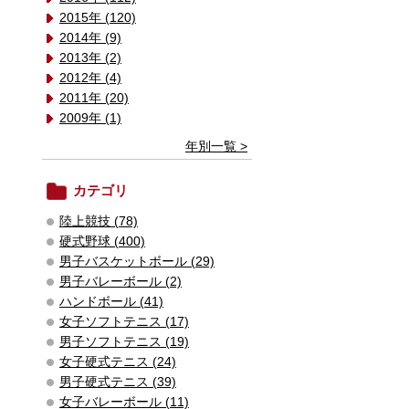
2015年 (120)
2014年 (9)
2013年 (2)
2012年 (4)
2011年 (20)
2009年 (1)
年別一覧 >
カテゴリ
陸上競技 (78)
硬式野球 (400)
男子バスケットボール (29)
男子バレーボール (2)
ハンドボール (41)
女子ソフトテニス (17)
男子ソフトテニス (19)
女子硬式テニス (24)
男子硬式テニス (39)
女子バレーボール (11)