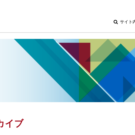
サイト
ーカイブ