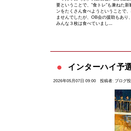
要ということで、"食トレ"も兼ねた
ンをたくさん食べようということで、
ませんでしたが、OB会の援助もあり
みんな３枚は食べていまし...
インターハイ予
2026年05月07日 09:00
投稿者: ブログ