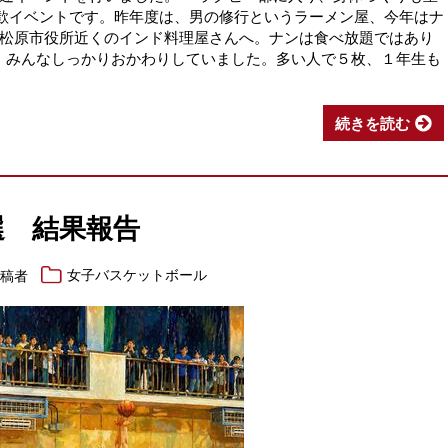
新歓イベントです。昨年度は、男の修行というラーメン屋、今年はナ
松原市役所近くのインド料理屋さんへ。ナンは食べ放題ではあり
、みんなしっかりおかわりしていました。多い人で５枚、１年生も
続きを読む
選 結果報告
投稿者
女子バスケットボール