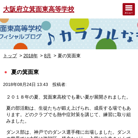
大阪府立箕面東高等学校
トップ
2018年
8月
夏の箕面東
夏の箕面東
2018年08月24日 13:43
投稿者:
２０１８年の夏、箕面東高校でも暑い夏が展開されました。
夏の部活動は、生徒たちが鍛え上げられ、成長する場でもあ
ります。どのクラブでも熱中症対策を講じて、練習に取り組
みました。
ダンス部は、神戸でのダンス選手権に出場しました。ダンス