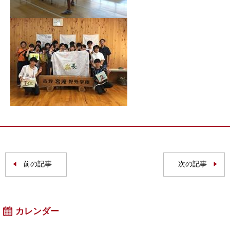
前の記事
次の記事
カレンダー