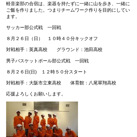
軽音楽部の合宿は、楽器を持たずに一緒に山を歩き、一緒に
ご飯を作りました。つまりチームワーク作りを目的にしてい
ます。
サッカー部公式戦 一回戦
８月２６日（日） １０時４０分キックオフ
対戦相手：英真高校 グラウンド：池田高校
男子バスケットボール部公式戦 一回戦
８月２６日(日) １２時５０分スタート
対戦相手：大阪市立東高校 体育館：八尾翠翔高校
応援よろしくお願いします。