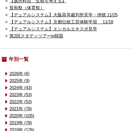
【選択科目 生命を考える】
箕和祭（体育祭）
【デュアルシステム】大阪高等裁判所見学・傍聴 11/25
【デュアルシステム】京都伝統工芸体験学習 11/18
【デュアルシステム】エシカルエキスポ見学
第2回スタディツアーin韓国
年別一覧
2026年 (6)
2025年 (9)
2024年 (43)
2023年 (53)
2022年 (53)
2021年 (78)
2020年 (105)
2019年 (78)
2018年 (126)