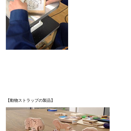
【動物ストラップの製品】