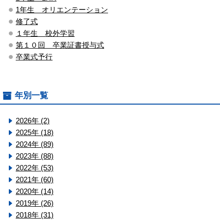
1年生 オリエンテーション
修了式
１年生 校外学習
第１０回 卒業証書授与式
卒業式予行
年別一覧
2026年 (2)
2025年 (18)
2024年 (89)
2023年 (88)
2022年 (53)
2021年 (60)
2020年 (14)
2019年 (26)
2018年 (31)