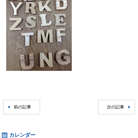
前の記事
次の記事
カレンダー