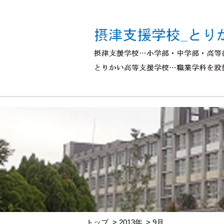
トップ
2013年
9月