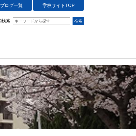
ブログ一覧
学校サイトTOP
内検索