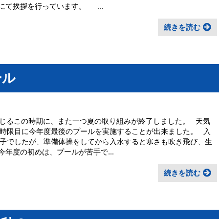
にて挨拶を行っています。 ...
続きを読む
ール
く感じるこの時期に、また一つ夏の取り組みが終了しました。 天気
時限目に今年度最後のプールを実施することが出来ました。 入
子でしたが、準備体操をしてから入水すると寒さも吹き飛び、生
年度の初めは、プールが苦手で...
続きを読む