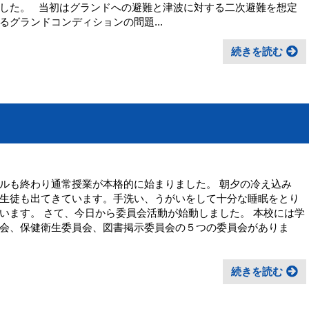
した。 当初はグランドへの避難と津波に対する二次避難を想定
グランドコンディションの問題...
続きを読む
ルも終わり通常授業が本格的に始まりました。 朝夕の冷え込み
生徒も出てきています。手洗い、うがいをして十分な睡眠をとり
います。 さて、今日から委員会活動が始動しました。 本校には学
会、保健衛生委員会、図書掲示委員会の５つの委員会がありま
続きを読む