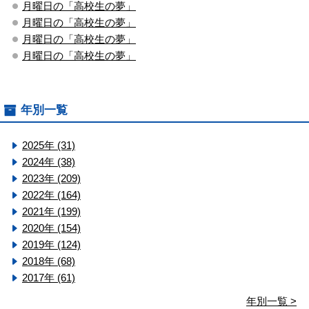
月曜日の「高校生の夢」
月曜日の「高校生の夢」
月曜日の「高校生の夢」
月曜日の「高校生の夢」
年別一覧
2025年 (31)
2024年 (38)
2023年 (209)
2022年 (164)
2021年 (199)
2020年 (154)
2019年 (124)
2018年 (68)
2017年 (61)
年別一覧 >