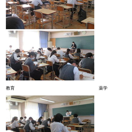
教育 薬学