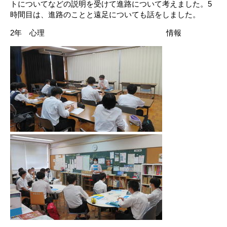
トについてなどの説明を受けて進路について考えました。5
時間目は、進路のことと遠足についても話をしました。
2年 心理 情報