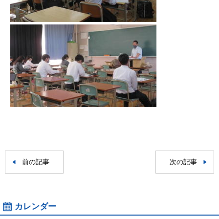
前の記事
次の記事
カレンダー