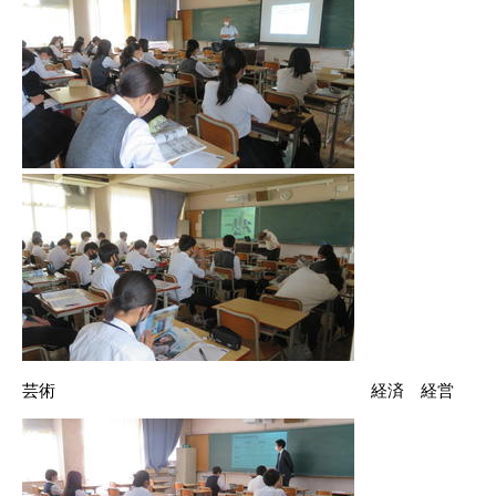
芸術 経済 経営