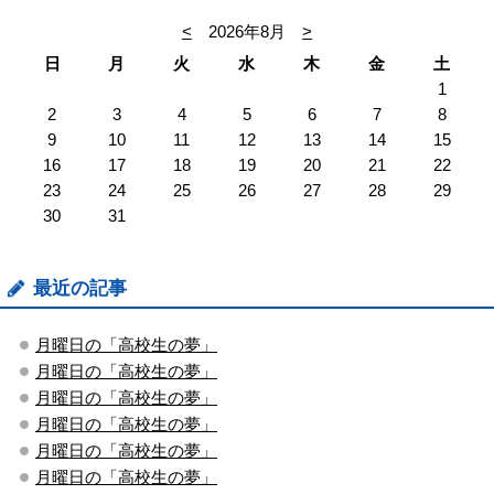
<
2026年8月
>
日
月
火
水
木
金
土
1
2
3
4
5
6
7
8
9
10
11
12
13
14
15
16
17
18
19
20
21
22
23
24
25
26
27
28
29
30
31
最近の記事
月曜日の「高校生の夢」
月曜日の「高校生の夢」
月曜日の「高校生の夢」
月曜日の「高校生の夢」
月曜日の「高校生の夢」
月曜日の「高校生の夢」