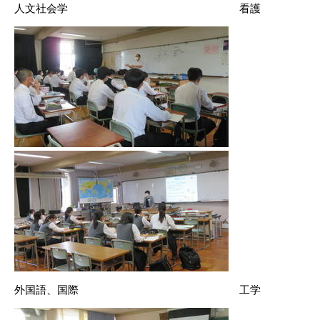
人文社会学 看護
外国語、国際 工学