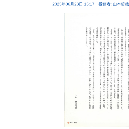
2025年06月23日 15:17
投稿者: 山本哲哉