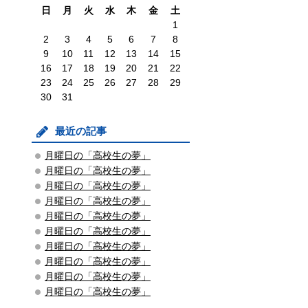
日
月
火
水
木
金
土
1
2
3
4
5
6
7
8
9
10
11
12
13
14
15
16
17
18
19
20
21
22
23
24
25
26
27
28
29
30
31
最近の記事
月曜日の「高校生の夢」
月曜日の「高校生の夢」
月曜日の「高校生の夢」
月曜日の「高校生の夢」
月曜日の「高校生の夢」
月曜日の「高校生の夢」
月曜日の「高校生の夢」
月曜日の「高校生の夢」
月曜日の「高校生の夢」
月曜日の「高校生の夢」