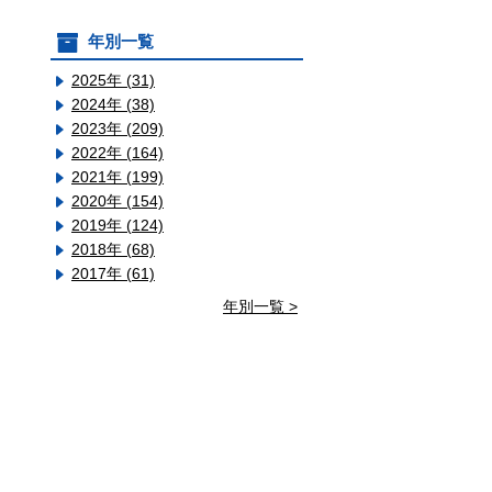
年別一覧
2025年 (31)
2024年 (38)
2023年 (209)
2022年 (164)
2021年 (199)
2020年 (154)
2019年 (124)
2018年 (68)
2017年 (61)
年別一覧 >