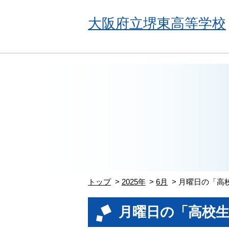
大阪府立堺東高等学校
トップ
2025年
6月
月曜日の「高
月曜日の「高校