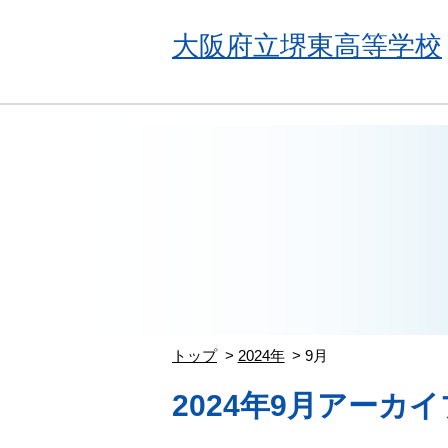
大阪府立堺東高等学校
トップ
2024年
9月
2024年9月アーカイ