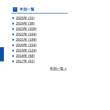
年別一覧
2025年 (31)
2024年 (38)
2023年 (209)
2022年 (164)
2021年 (199)
2020年 (154)
2019年 (124)
2018年 (68)
2017年 (61)
年別一覧 >