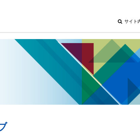
サイト
ブ