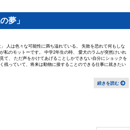
生の夢」
」 人は色々な可能性に満ち溢れている。 失敗を恐れて何もしな
が私のモットーです。 中学2年生の時、 愛犬のラムが突然けいれ
見て、 ただ声をかけてあげることしかできない自分にショックを
く残っていて、将来は動物に接することのできる仕事に就きたい
続きを読む