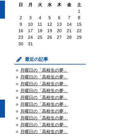
日
月
火
水
木
金
土
1
2
3
4
5
6
7
8
9
10
11
12
13
14
15
16
17
18
19
20
21
22
23
24
25
26
27
28
29
30
31
最近の記事
月曜日の「高校生の夢」
月曜日の「高校生の夢」
月曜日の「高校生の夢」
月曜日の「高校生の夢」
月曜日の「高校生の夢」
月曜日の「高校生の夢」
月曜日の「高校生の夢」
月曜日の「高校生の夢」
月曜日の「高校生の夢」
月曜日の「高校生の夢」