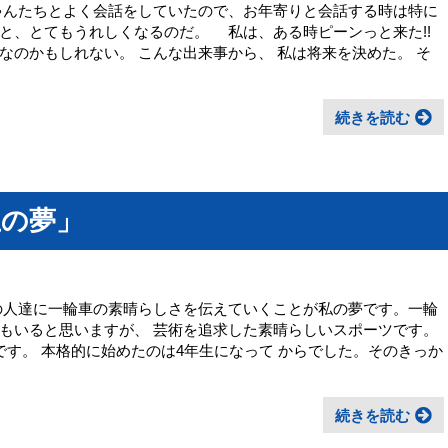
ゃんたちとよく会話をしていたので、お年寄りと会話する時は特に
と、とてもうれしくなるのだ。 私は、ある時ピーンっと来た!!
なのかもしれない。 こんな出来事から、 私は将来を決めた。 そ
続きを読む
生の夢」
の人達に一輪車の素晴らしさを伝えていくことが私の夢です。一輪
もいると思いますが、 芸術を追求した素晴らしいスポーツです。
です。 本格的に始めたのは4年生になって からでした。そのきっか
続きを読む