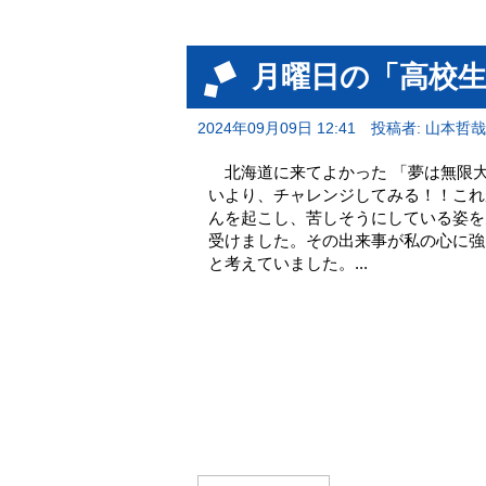
月曜日の「高校
2024年09月09日 12:41
投稿者: 山本哲哉
北海道に来てよかった 「夢は無限大
いより、チャレンジしてみる！！これ
んを起こし、苦しそうにしている姿を
受けました。その出来事が私の心に強
と考えていました。...