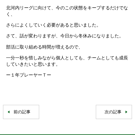
北河内リーグに向けて、今のこの状態をキープするだけでな
く、
さらによくしていく必要があると思いました。
さて、話が変わりますが、今日から冬休みになりました。
部活に取り組める時間が増えるので、
一分一秒を惜しみながら個人としても、チームとしても成長
していきたいと思います。
ー１年プレーヤーＴー
前の記事
次の記事