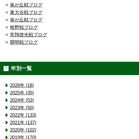
皐が丘戦ブログ
東大谷戦ブログ
皐が丘戦ブログ
牧野戦ブログ
常翔啓光戦ブログ
開明戦ブログ
年別一覧
2026年 (18)
2025年 (35)
2024年 (53)
2023年 (50)
2022年 (133)
2021年 (137)
2020年 (102)
2019年 (170)