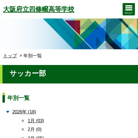
大阪府立四條畷高等学校
トップ
年別一覧
サッカー部
年別一覧
2026年 (18)
1月 (03)
2月 (0)