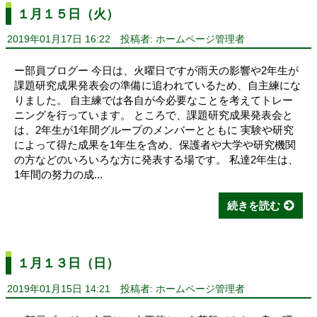
１月１５日（火）
2019年01月17日 16:22
投稿者: ホームページ管理者
ー部員ブログー 今日は、火曜日ですが雨天の影響や2年生が
課題研究成果発表会の準備に追われているため、自主練にな
りました。 自主練では各自が今必要なことを考えてトレー
ニングを行っています。 ところで、課題研究成果発表会と
は、2年生が1年間グループのメンバーとともに 実験や研究
によって得た成果を1年生を含め、保護者や大学や研究機関
の方などのいろいろな方に発表する場です。 私達2年生は、
1年間の努力の成...
続きを読む
１月１３日（日）
2019年01月15日 14:21
投稿者: ホームページ管理者