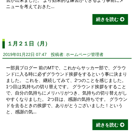
習が出来ました。 より効果的な練習ができるよう事前にメ
ニューを考えておきた...
続きを読む
１月２１日（月）
2019年01月22日 07:47
投稿者: ホームページ管理者
ー部員ブログー 前のMTで、これからサッカー部で、グラウ
ンドに入る時に必ずグラウンド挨拶をするという事に決まり
ました。 これを、継続してみて、2つのことを感じました。
1つ目は気持ちの切り替えです。 グラウンド挨拶をすること
で、自分の気持ちにメリハリがつき、気持ちの切り替えがし
やすくなりました。 2つ目は、感謝の気持ちです。 グラウン
ドを去るときの挨拶で、ありがとうございました！という
と、感謝の気...
続きを読む