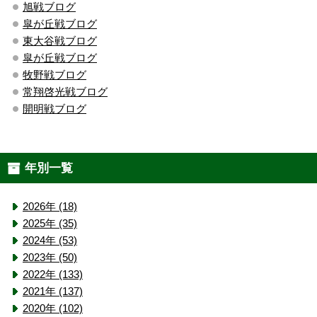
旭戦ブログ
皐が丘戦ブログ
東大谷戦ブログ
皐が丘戦ブログ
牧野戦ブログ
常翔啓光戦ブログ
開明戦ブログ
年別一覧
2026年 (18)
2025年 (35)
2024年 (53)
2023年 (50)
2022年 (133)
2021年 (137)
2020年 (102)