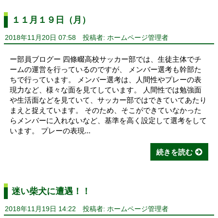
１１月１９日（月）
2018年11月20日 07:58
投稿者: ホームページ管理者
ー部員ブログー 四條畷高校サッカー部では、生徒主体でチ
ームの運営を行っているのですが、 メンバー選考も幹部た
ちで行っています。 メンバー選考は、人間性やプレーの表
現力など、様々な面を見てしています。 人間性では勉強面
や生活面などを見ていて、サッカー部ではできていてあたり
まえと捉えています。 そのため、そこができていなかった
らメンバーに入れないなど、基準を高く設定して選考をして
います。 プレーの表現...
続きを読む
迷い柴犬に遭遇！！
2018年11月19日 14:22
投稿者: ホームページ管理者