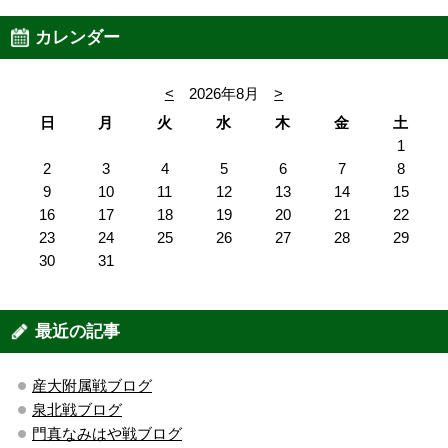
カレンダー
<
2026年8月
>
日
月
火
水
木
金
土
1
2
3
4
5
6
7
8
9
10
11
12
13
14
15
16
17
18
19
20
21
22
23
24
25
26
27
28
29
30
31
最近の記事
産大附属戦ブログ
泉北戦ブログ
門真なみはや戦ブログ