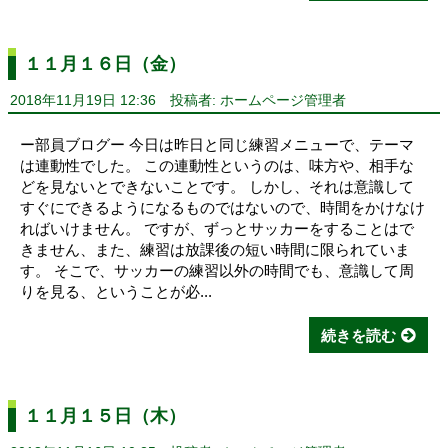
１１月１６日（金）
2018年11月19日 12:36
投稿者: ホームページ管理者
ー部員ブログー 今日は昨日と同じ練習メニューで、テーマ
は連動性でした。 この連動性というのは、味方や、相手な
どを見ないとできないことです。 しかし、それは意識して
すぐにできるようになるものではないので、時間をかけなけ
ればいけません。 ですが、ずっとサッカーをすることはで
きません、また、練習は放課後の短い時間に限られていま
す。 そこで、サッカーの練習以外の時間でも、意識して周
りを見る、ということが必...
続きを読む
１１月１５日（木）