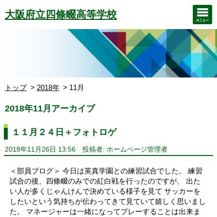
大阪府立四條畷高等学校
トップ
2018年
11月
2018年11月アーカイブ
１１月２４日＋フォトロゲ
2018年11月26日 13:56
投稿者: ホームページ管理者
＜部員ブログ＞ 今日は英真学園との練習試合でした。 練習
試合の後、四條畷のみでの紅白戦を行ったのですが、 出た
い人が多くじゃんけんで決めている様子を見て サッカーを
したいという気持ちが伝わってきて見ていて嬉しく思いまし
た。 マネージャーは一緒になってプレーすることは出来ま