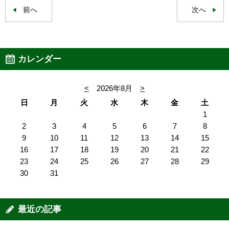
前へ
次へ
カレンダー
<
2026年8月
>
日
月
火
水
木
金
土
1
2
3
4
5
6
7
8
9
10
11
12
13
14
15
16
17
18
19
20
21
22
23
24
25
26
27
28
29
30
31
最近の記事