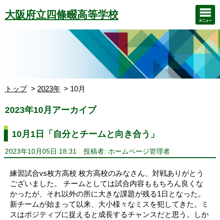
大阪府立四條畷高等学校
トップ
2023年
10月
2023年10月アーカイブ
10月1日「自分とチームと向き合う」
2023年10月05日 18:31
投稿者: ホームページ管理者
練習試合vs枚方高校 枚方高校のみなさん、対戦ありがとう
ございました。 チームとしては試合内容ももちろん良くな
かったが、それ以外の所に大きな課題が残る1日となった。
新チームが始まって以来、大小様々なミスを犯してきた。ミ
スはポジティブに捉えると成長するチャンスだと思う。しか