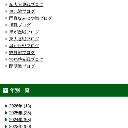
産大附属戦ブログ
泉北戦ブログ
門真なみはや戦ブログ
旭戦ブログ
皐が丘戦ブログ
東大谷戦ブログ
皐が丘戦ブログ
牧野戦ブログ
常翔啓光戦ブログ
開明戦ブログ
年別一覧
2026年 (18)
2025年 (35)
2024年 (53)
2023年 (50)