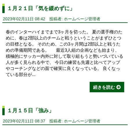
１月２１日「気を緩めずに」
2023年02月11日 08:42
投稿者: ホームページ管理者
春のインターハイまでまで3ヶ月を切った。 夏の選手権のた
めに、春は2部以上のチームと戦うということがまずひとつ
の目標となる。 そのため、この3ヶ月間は2部以上と戦うた
めの準備期間である。 最近3人組の企画なども始まり、
積極的にサッカー内外に対して取り組もうと勢いづいている
人が多く見られる中で、 今日の練習も先週と比べてアップ
やコーチングなどの面で確実に良くなっている。 良くなっ
ている部分が...
続きを読む
１月１５日「強み」
2023年02月11日 08:37
投稿者: ホームページ管理者