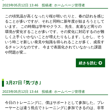
2023年05月12日 13:46
投稿者: ホームページ管理者
この頃気温が高くなったり桜が咲いたりと、春の訪れを感じ
ることが多いですが、それと同時に新年度が始まろうとして
います。 この時期は学年やクラス、先生、友達など周りの
環境が変化することが多いです。その変化に対応するのが難
しく上手くいかないことが増えたりもします。しかし、そう
いう時こそ新しい発見や知識を得られることが多く、成長す
るチャンスなのです。 今まで表面化されていなかった課題
や問題が変...
続きを読む
3月27日 ｢気づき｣
2023年05月12日 13:44
投稿者: ホームページ管理者
今日のトレーニングに、僕はサポートとして参加した。プレ
ーヤーとは違う視点でトレーニングに参加できるのは、非常