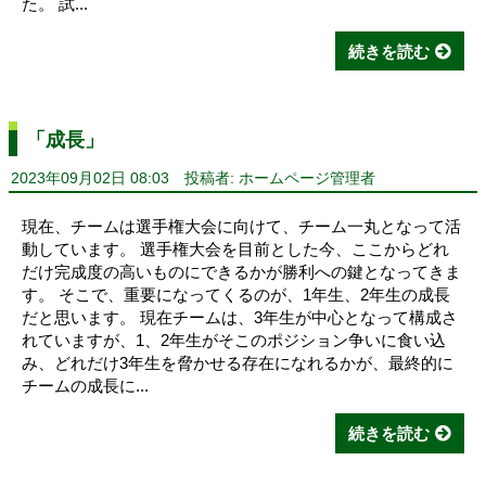
た。 試...
続きを読む
「成長」
2023年09月02日 08:03
投稿者: ホームページ管理者
現在、チームは選手権大会に向けて、チーム一丸となって活
動しています。 選手権大会を目前とした今、ここからどれ
だけ完成度の高いものにできるかが勝利への鍵となってきま
す。 そこで、重要になってくるのが、1年生、2年生の成長
だと思います。 現在チームは、3年生が中心となって構成さ
れていますが、1、2年生がそこのポジション争いに食い込
み、どれだけ3年生を脅かせる存在になれるかが、最終的に
チームの成長に...
続きを読む