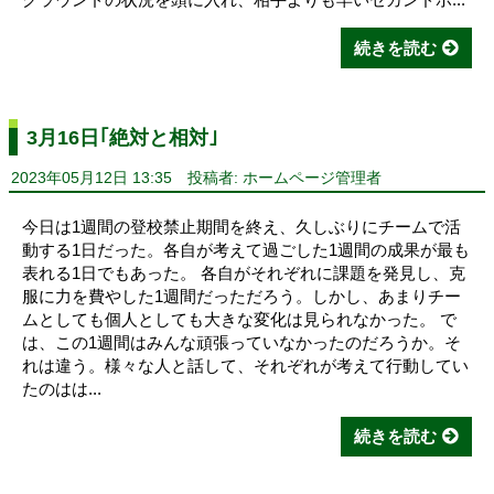
続きを読む
3月16日｢絶対と相対｣
2023年05月12日 13:35
投稿者: ホームページ管理者
今日は1週間の登校禁止期間を終え、久しぶりにチームで活
動する1日だった。各自が考えて過ごした1週間の成果が最も
表れる1日でもあった。 各自がそれぞれに課題を発見し、克
服に力を費やした1週間だっただろう。しかし、あまりチー
ムとしても個人としても大きな変化は見られなかった。 で
は、この1週間はみんな頑張っていなかったのだろうか。そ
れは違う。様々な人と話して、それぞれが考えて行動してい
たのはは...
続きを読む