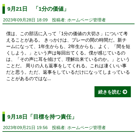
9月21日 「1分の価値」
2023年09月28日 18:09
投稿者: ホームページ管理者
僕は、この部活に入って「1分の価値の大切さ」について考
えることがある。 きっかけは、プレーの間の時間だ。新チ
ームになって、1年生からも、2年生からも、よく、「間を短
くしよう。」という声は毎回出てくる。僕が感じているの
は、「その声に耳を傾けて、理解出来ているのか。」という
ことだ。 周りの人も返事をしてくれる。これは凄くいい事
だと思う。ただ、返事をしているだけになってしまっている
ことがあるのではな...
続きを読む
9月18日「目標を持つ責任」
2023年09月21日 19:56
投稿者: ホームページ管理者