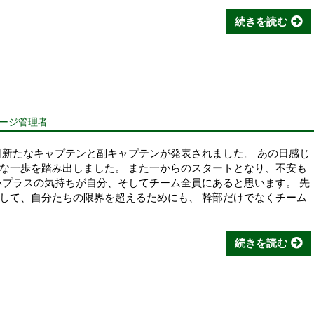
続きを読む
ページ管理者
日新たなキャプテンと副キャプテンが発表されました。 あの日感じ
な一歩を踏み出しました。 また一からのスタートとなり、不安も
いプラスの気持ちが自分、そしてチーム全員にあると思います。 先
して、自分たちの限界を超えるためにも、 幹部だけでなくチーム
続きを読む