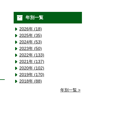
年別一覧
2026年 (18)
2025年 (35)
2024年 (53)
2023年 (50)
2022年 (133)
2021年 (137)
2020年 (102)
2019年 (170)
2018年 (88)
年別一覧 >