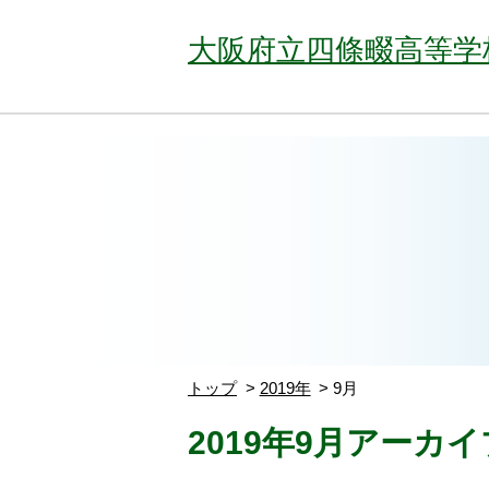
大阪府立四條畷高等学
トップ
2019年
9月
2019年9月アーカイ