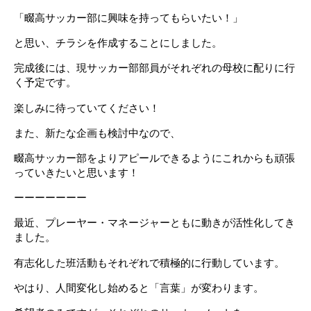
「畷高サッカー部に興味を持ってもらいたい！」
と思い、チラシを作成することにしました。
完成後には、現サッカー部部員がそれぞれの母校に配りに行
く予定です。
楽しみに待っていてください！
また、新たな企画も検討中なので、
畷高サッカー部をよりアピールできるようにこれからも頑張
っていきたいと思います！
ーーーーーーー
最近、プレーヤー・マネージャーともに動きが活性化してき
ました。
有志化した班活動もそれぞれで積極的に行動しています。
やはり、人間変化し始めると「言葉」が変わります。