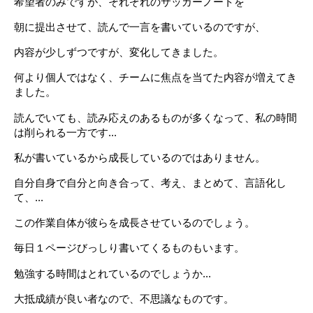
希望者のみですが、それぞれのサッカーノートを
朝に提出させて、読んで一言を書いているのですが、
内容が少しずつですが、変化してきました。
何より個人ではなく、チームに焦点を当てた内容が増えてき
ました。
読んでいても、読み応えのあるものが多くなって、私の時間
は削られる一方です...
私が書いているから成長しているのではありません。
自分自身で自分と向き合って、考え、まとめて、言語化し
て、...
この作業自体が彼らを成長させているのでしょう。
毎日１ページびっしり書いてくるものもいます。
勉強する時間はとれているのでしょうか...
大抵成績が良い者なので、不思議なものです。