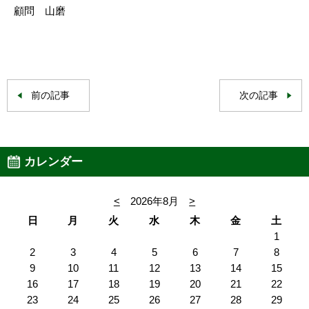
顧問 山磨
前の記事
次の記事
カレンダー
<
2026年8月
>
日
月
火
水
木
金
土
1
2
3
4
5
6
7
8
9
10
11
12
13
14
15
16
17
18
19
20
21
22
23
24
25
26
27
28
29