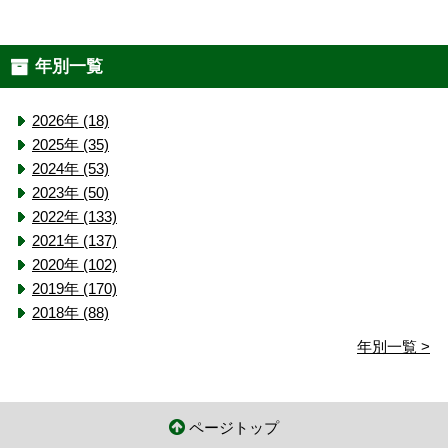
年別一覧
2026年 (18)
2025年 (35)
2024年 (53)
2023年 (50)
2022年 (133)
2021年 (137)
2020年 (102)
2019年 (170)
2018年 (88)
年別一覧 >
ページトップ