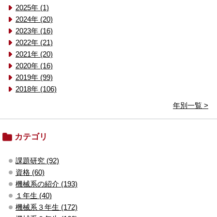
2025年 (1)
2024年 (20)
2023年 (16)
2022年 (21)
2021年 (20)
2020年 (16)
2019年 (99)
2018年 (106)
年別一覧 >
カテゴリ
課題研究 (92)
資格 (60)
機械系の紹介 (193)
１年生 (40)
機械系３年生 (172)