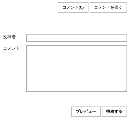
コメント(0)
コメントを書く
投稿者
コメント