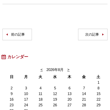
前の記事
次の記事
カレンダー
<
2026年8月
>
日
月
火
水
木
金
土
1
2
3
4
5
6
7
8
9
10
11
12
13
14
15
16
17
18
19
20
21
22
23
24
25
26
27
28
29