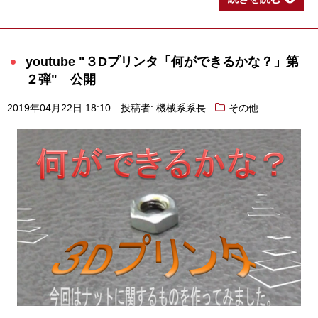
youtube "３Dプリンタ「何ができるかな？」第
２弾" 公開
2019年04月22日 18:10
投稿者: 機械系系長
その他