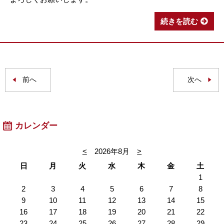
続きを読む
前へ
次へ
カレンダー
<
2026年8月
>
日
月
火
水
木
金
土
1
2
3
4
5
6
7
8
9
10
11
12
13
14
15
16
17
18
19
20
21
22
23
24
25
26
27
28
29