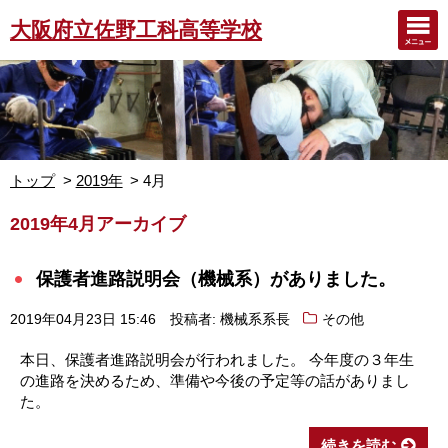
大阪府立佐野工科高等学校
トップ
2019年
4月
2019年4月アーカイブ
保護者進路説明会（機械系）がありました。
2019年04月23日 15:46
投稿者: 機械系系長
その他
本日、保護者進路説明会が行われました。 今年度の３年生
の進路を決めるため、準備や今後の予定等の話がありまし
た。
続きを読む