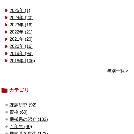
2025年 (1)
2024年 (20)
2023年 (16)
2022年 (21)
2021年 (20)
2020年 (16)
2019年 (99)
2018年 (106)
年別一覧 >
カテゴリ
課題研究 (92)
資格 (60)
機械系の紹介 (193)
１年生 (40)
機械系３年生 (172)