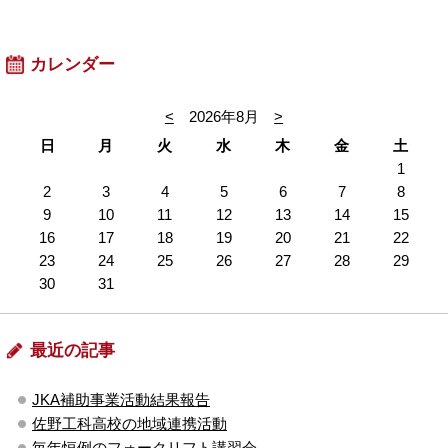
カレンダー
<
2026年8月
>
日
月
火
水
木
金
土
1
2
3
4
5
6
7
8
9
10
11
12
13
14
15
16
17
18
19
20
21
22
23
24
25
26
27
28
29
30
31
最近の記事
JKA補助事業活動結果報告
佐野工科高校の地域連携活動
毎年恒例のフォークリフト講習会