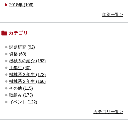
2018年 (106)
年別一覧 >
カテゴリ
課題研究 (92)
資格 (60)
機械系の紹介 (193)
１年生 (40)
機械系３年生 (172)
機械系２年生 (166)
その他 (115)
取組み (173)
イベント (122)
カテゴリ一覧 >