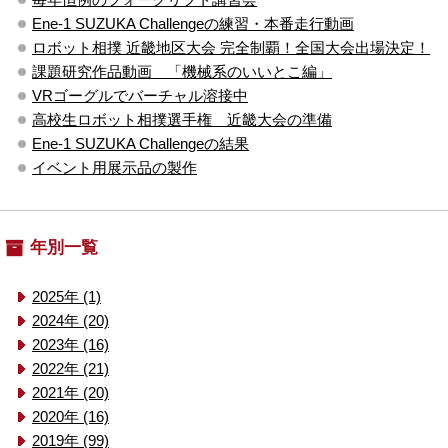
Ene-1 SUZUKA Challengeの練習・本番走行動画
ロボット相撲 近畿地区大会 完全制覇！全国大会出場決定！
課題研究作品動画 「機械系のいいとこ編」
VRゴーグルでバーチャル溶接中
高校生ロボット相撲選手権 近畿大会の準備
Ene-1 SUZUKA Challengeの結果
イベント用展示品の製作
年別一覧
2025年 (1)
2024年 (20)
2023年 (16)
2022年 (21)
2021年 (20)
2020年 (16)
2019年 (99)