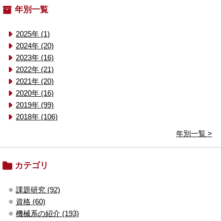
年別一覧
2025年 (1)
2024年 (20)
2023年 (16)
2022年 (21)
2021年 (20)
2020年 (16)
2019年 (99)
2018年 (106)
年別一覧 >
カテゴリ
課題研究 (92)
資格 (60)
機械系の紹介 (193)