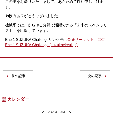
この場をお借りいたしまして、あらためて御礼申し上げま
す。
御協力ありがとうございました。
機械系では、あらゆる分野で活躍できる「未来のスペシャリ
スト」を応援しています。
Ene-1 SUZUKA Challengeリンク先→
鈴鹿サーキット｜2024
Ene-1 SUZUKA Challenge (suzukacircuit.jp)
前の記事
次の記事
カレンダー
<
2026年8月
>