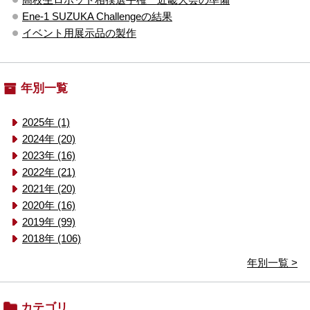
Ene-1 SUZUKA Challengeの結果
イベント用展示品の製作
年別一覧
2025年 (1)
2024年 (20)
2023年 (16)
2022年 (21)
2021年 (20)
2020年 (16)
2019年 (99)
2018年 (106)
年別一覧 >
カテゴリ