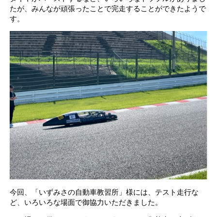
たが、みんなが頑張ったことで完走することができたようで
す。
今回、「いずみさの自動車教習所」様には、テスト走行な
ど、いろいろな場面で御協力いただきました。