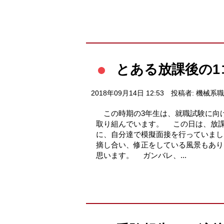
とある放課後の1
2018年09月14日 12:53
投稿者: 機械系
この時期の3年生は、就職試験に向
取り組んでいます。 この日は、放
に、自分達で模擬面接を行っていま
摘し合い、修正をしている風景もあ
思います。 ガンバレ、...