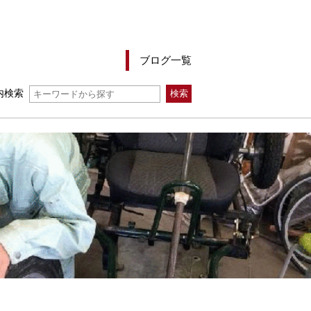
ブログ一覧
内検索