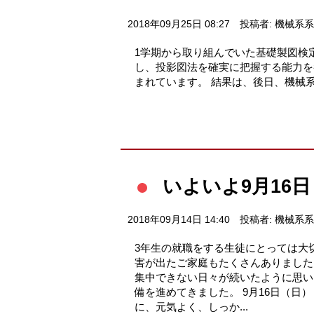
2018年09月25日 08:27
投稿者: 機械系
1学期から取り組んでいた基礎製図検
し、投影図法を確実に把握する能力を
まれています。 結果は、後日、機械
いよいよ9月16
2018年09月14日 14:40
投稿者: 機械系
3年生の就職をする生徒にとっては大
害が出たご家庭もたくさんありました
集中できない日々が続いたように思い
備を進めてきました。 9月16日（日
に、元気よく、しっか...