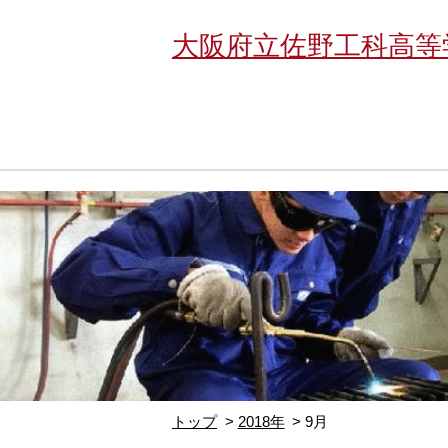
大阪府立佐野工科高等
トップ
2018年
9月