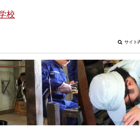
学校
サイト