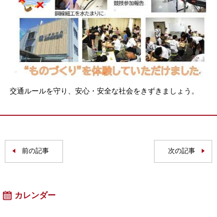
交通ルールを守り、安心・安全な社会をきずきましょう。
前の記事
次の記事
カレンダー