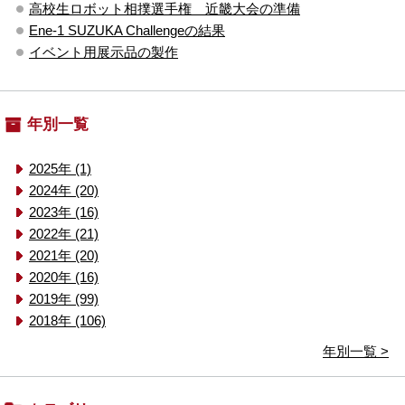
高校生ロボット相撲選手権 近畿大会の準備
Ene-1 SUZUKA Challengeの結果
イベント用展示品の製作
年別一覧
2025年 (1)
2024年 (20)
2023年 (16)
2022年 (21)
2021年 (20)
2020年 (16)
2019年 (99)
2018年 (106)
年別一覧 >