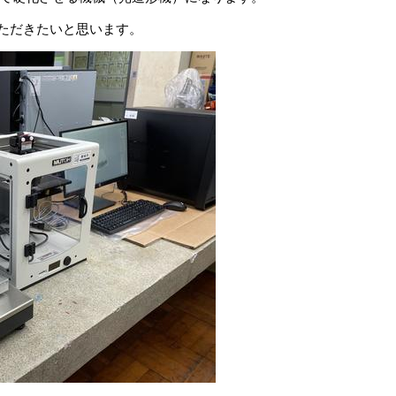
いただきたいと思います。