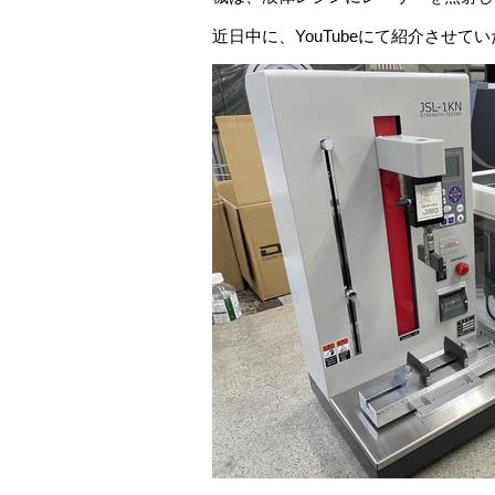
近日中に、YouTubeにて紹介させて