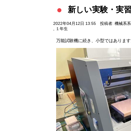
新しい実験・実
2022年04月12日 13:55
投稿者: 機械系
,
１年生
万能試験機に続き、小型ではあります