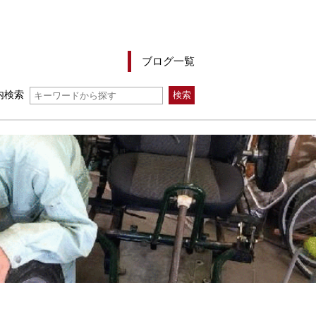
ブログ一覧
内検索