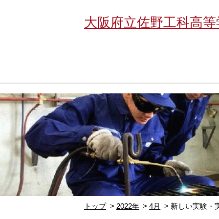
大阪府立佐野工科高等
トップ
2022年
4月
新しい実験・