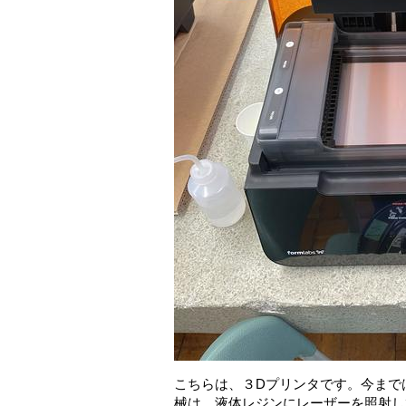
こちらは、３Dプリンタです。今まで
械は、液体レジンにレーザーを照射し