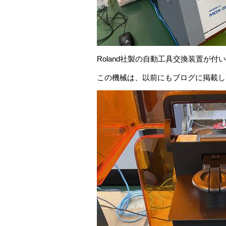
Roland社製の自動工具交換装置が
この機械は、以前にもブログに掲載しY