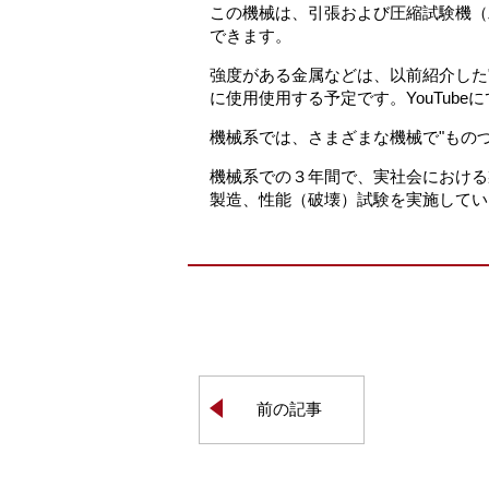
この機械は、引張および圧縮試験機（
できます。
強度がある金属などは、以前紹介した
に使用使用する予定です。YouTub
機械系では、さまざまな機械で"もの
機械系での３年間で、実社会における
製造、性能（破壊）試験を実施してい
前の記事