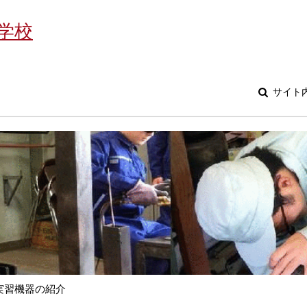
学校
サイト
実習機器の紹介