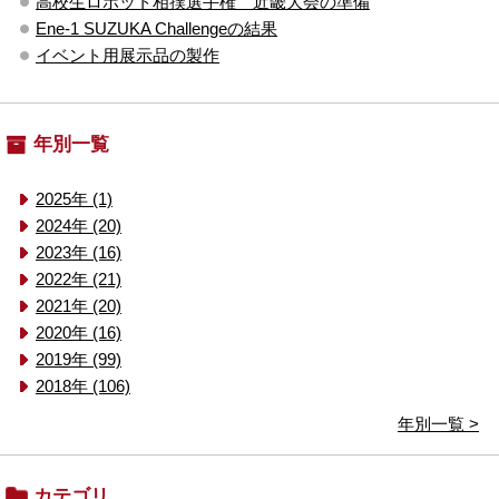
高校生ロボット相撲選手権 近畿大会の準備
Ene-1 SUZUKA Challengeの結果
イベント用展示品の製作
年別一覧
2025年 (1)
2024年 (20)
2023年 (16)
2022年 (21)
2021年 (20)
2020年 (16)
2019年 (99)
2018年 (106)
年別一覧 >
カテゴリ