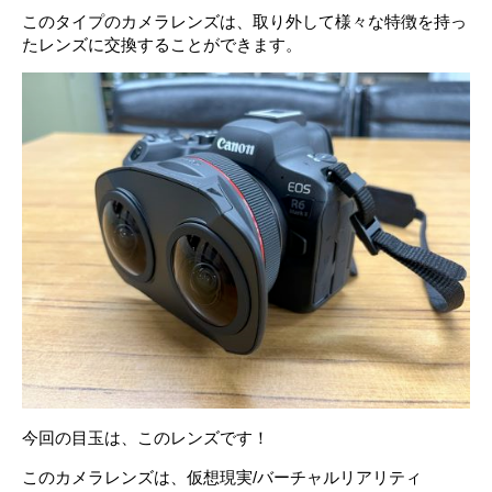
このタイプのカメラレンズは、取り外して様々な特徴を持っ
たレンズに交換することができます。
今回の目玉は、このレンズです！
このカメラレンズは、仮想現実/バーチャルリアリティ