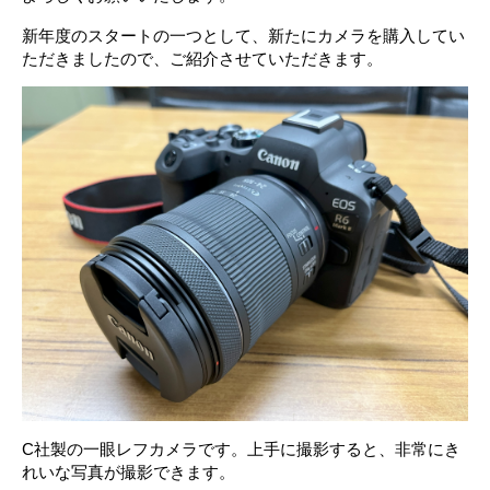
新年度のスタートの一つとして、新たにカメラを購入してい
ただきましたので、ご紹介させていただきます。
C社製の一眼レフカメラです。上手に撮影すると、非常にき
れいな写真が撮影できます。