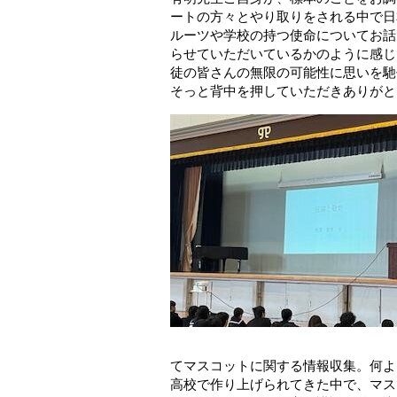
ートの方々とやり取りをされる中で日
ルーツや学校の持つ使命についてお話
らせていただいているかのように感じ
徒の皆さんの無限の可能性に思いを馳
そっと背中を押していただきありがと
てマスコットに関する情報収集。何よ
高校で作り上げられてきた中で、マス