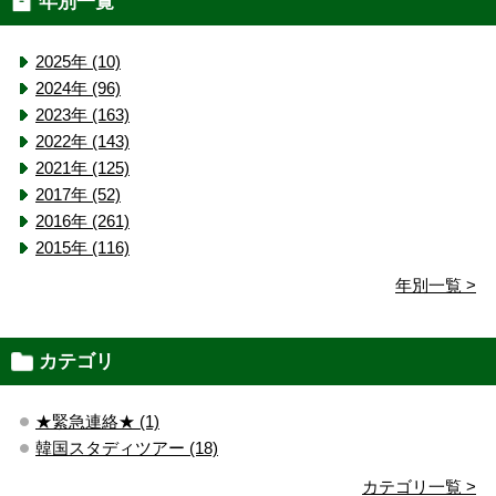
年別一覧
2025年 (10)
2024年 (96)
2023年 (163)
2022年 (143)
2021年 (125)
2017年 (52)
2016年 (261)
2015年 (116)
年別一覧 >
カテゴリ
★緊急連絡★ (1)
韓国スタディツアー (18)
カテゴリ一覧 >