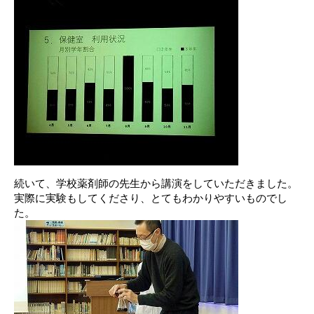
続いて、学校薬剤師の先生から講演をしていただきました。
実際に実験もしてくださり、とてもわかりやすいものでし
た。