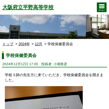
大阪府立平野高等学校
トップ
2024年
12月
学校保健委員会
学校保健委員会
2024年12月12日 17:00
投稿者: 小畑敦彦
学校３師の先生方に来ていただき、学校保健委員会を開きま
した。