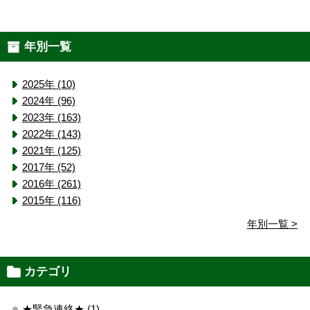
年別一覧
2025年 (10)
2024年 (96)
2023年 (163)
2022年 (143)
2021年 (125)
2017年 (52)
2016年 (261)
2015年 (116)
年別一覧 >
カテゴリ
★緊急連絡★ (1)