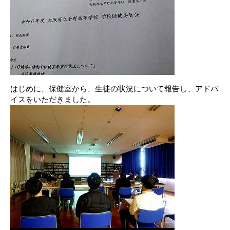
はじめに、保健室から、生徒の状況について報告し、アドバ
イスをいただきました。