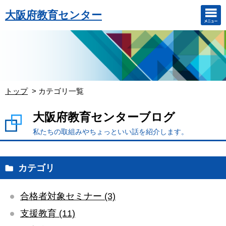
大阪府教育センター
トップ
カテゴリ一覧
大阪府教育センターブログ
私たちの取組みやちょっといい話を紹介します。
カテゴリ
合格者対象セミナー (3)
支援教育 (11)