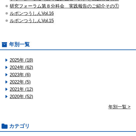
研究フォーラム第８分科会 実践報告のご紹介その①
ルポンつうしんVol.16
ルポンつうしんVol.15
年別一覧
2025年 (18)
2024年 (62)
2023年 (6)
2022年 (5)
2021年 (12)
2020年 (52)
年別一覧 >
カテゴリ