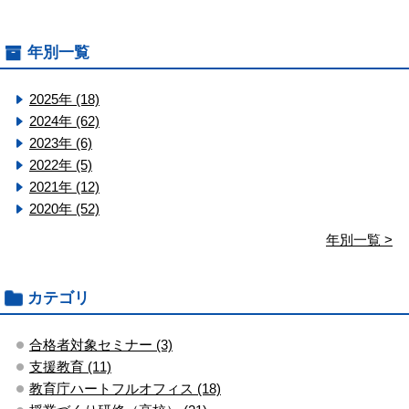
年別一覧
2025年 (18)
2024年 (62)
2023年 (6)
2022年 (5)
2021年 (12)
2020年 (52)
年別一覧 >
カテゴリ
合格者対象セミナー (3)
支援教育 (11)
教育庁ハートフルオフィス (18)