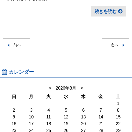
続きを読む
前へ
次へ
カレンダー
<
2026年8月
>
日
月
火
水
木
金
土
1
2
3
4
5
6
7
8
9
10
11
12
13
14
15
16
17
18
19
20
21
22
23
24
25
26
27
28
29