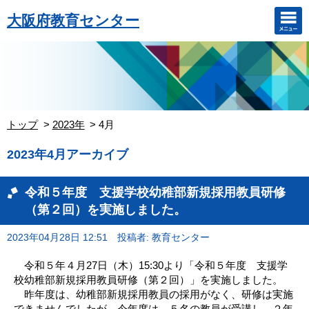
大阪府教育センター
トップ
2023年
4月
2023年4月アーカイブ
令和５年度 支援学校幼稚部新規採用教員研修
（第２回）を実施しました。
2023年04月28日 12:51
投稿者: 教育センター
令和５年４月27日（木）15:30より「令和５年度 支援学
校幼稚部新規採用教員研修（第２回）」を実施しました。
昨年度は、幼稚部新規採用教員の採用がなく、研修は実施
できませんでしたが、今年度は、５名の教員が受講し、２年