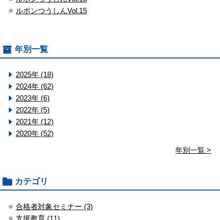
ルポンつうしんVol.15
年別一覧
2025年 (18)
2024年 (62)
2023年 (6)
2022年 (5)
2021年 (12)
2020年 (52)
年別一覧 >
カテゴリ
合格者対象セミナー (3)
支援教育 (11)