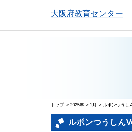
大阪府教育センター
トップ
2025年
1月
ルポンつうしんV
ルポンつうしんVol