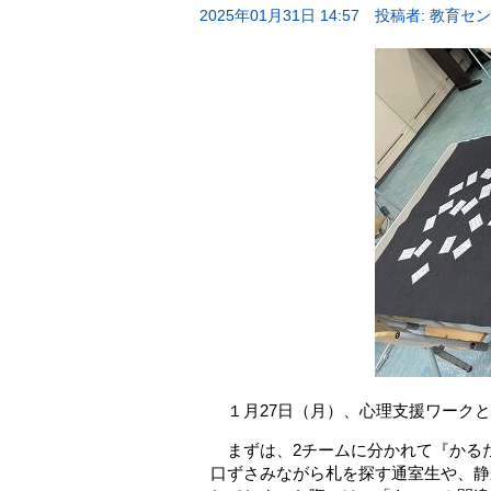
2025年01月31日 14:57
投稿者: 教育セ
１月27日（月）、心理支援ワークと
まずは、2チームに分かれて『かる
口ずさみながら札を探す通室生や、静