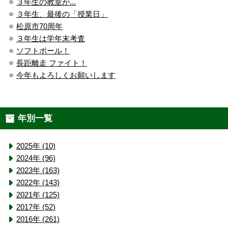
３年生の教室が...
３年生、最後の「授業日」
松原市70周年
３年生は学年末考査
ソフトボール！
長距離走 ファイト！
今年もよろしくお願いします
年別一覧
2025年 (10)
2024年 (96)
2023年 (163)
2022年 (143)
2021年 (125)
2017年 (52)
2016年 (261)