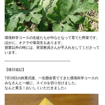
環境科学コースの生徒たちが中心となって育てた野菜です。
ほかに、オクラや落花生もあります。
授業以外の時には、実習教員さんが手入れをしてくださって
います。
--------------------------------------------------------
【後日追記】
7月19日の終業式後、一生懸命育ててきた環境科学コースの
みなさんと一緒に、スイカを切り分けました。
なんと黄玉！おいしくいただきました♪