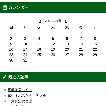
カレンダー
<
2026年8月
>
日
月
火
水
木
金
土
1
2
3
4
5
6
7
8
9
10
11
12
13
14
15
16
17
18
19
20
21
22
23
24
25
26
27
28
29
30
31
最近の記事
卒業証書つくり
車いすバスケの世界大会
卒業判定の会議