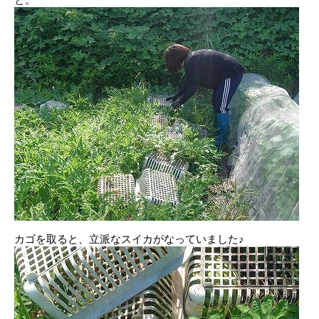
カゴを取ると、立派なスイカがなっていました♪