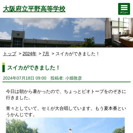
大阪府立平野高等学校
トップ
2024年
7月
スイカができました！
スイカができました！
2024年07月18日 09:00
投稿者: 小畑敦彦
今日は朝から暑かったので、ちょっとビオトープをのぞきに
行きました。
青々としていて、セミが大合唱しています。もう夏本番とい
うかんじです。