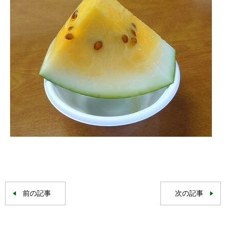
前の記事
次の記事