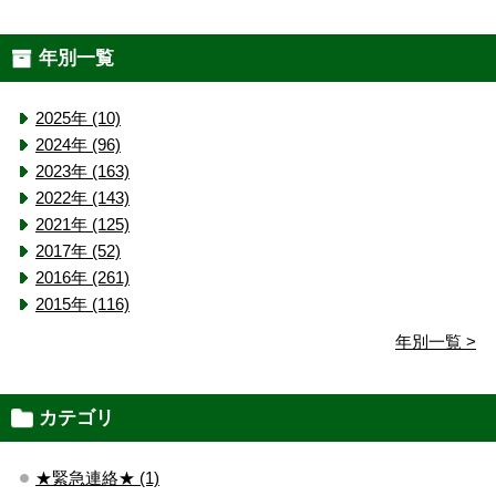
年別一覧
2025年 (10)
2024年 (96)
2023年 (163)
2022年 (143)
2021年 (125)
2017年 (52)
2016年 (261)
2015年 (116)
年別一覧 >
カテゴリ
★緊急連絡★ (1)