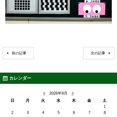
前の記事
次の記事
カレンダー
<
2026年8月
>
日
月
火
水
木
金
土
1
2
3
4
5
6
7
8