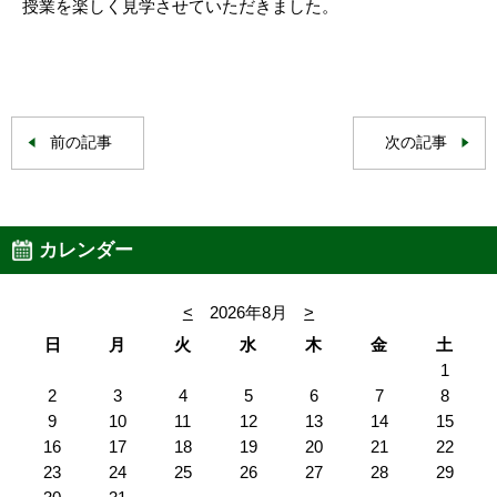
授業を楽しく見学させていただきました。
前の記事
次の記事
カレンダー
<
2026年8月
>
日
月
火
水
木
金
土
1
2
3
4
5
6
7
8
9
10
11
12
13
14
15
16
17
18
19
20
21
22
23
24
25
26
27
28
29