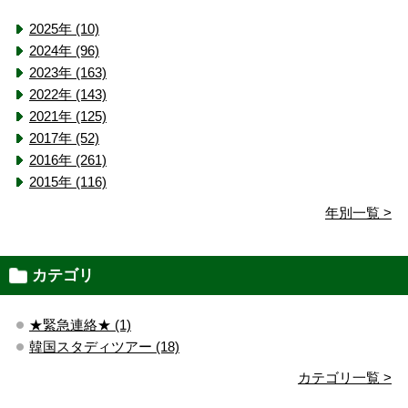
2025年 (10)
2024年 (96)
2023年 (163)
2022年 (143)
2021年 (125)
2017年 (52)
2016年 (261)
2015年 (116)
年別一覧 >
カテゴリ
★緊急連絡★ (1)
韓国スタディツアー (18)
カテゴリ一覧 >