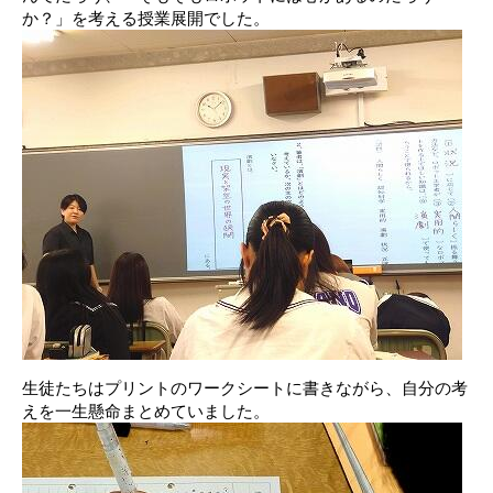
か？」を考える授業展開でした。
生徒たちはプリントのワークシートに書きながら、自分の考
えを一生懸命まとめていました。