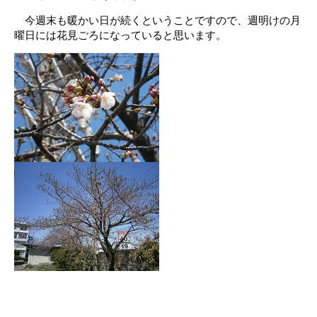
今週末も暖かい日が続くということですので、週明けの月
曜日には花見ごろになっていると思います。