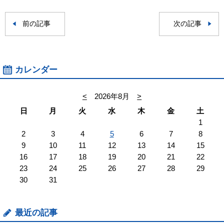
前の記事
次の記事
カレンダー
<
2026年8月
>
日
月
火
水
木
金
土
1
2
3
4
5
6
7
8
9
10
11
12
13
14
15
16
17
18
19
20
21
22
23
24
25
26
27
28
29
30
31
最近の記事