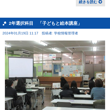
続きを読む
2年選択科目 「子どもと絵本講座」
2024年01月19日 11:17
投稿者: 学校情報管理者