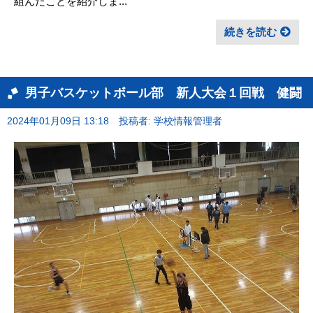
組んだことを紹介しま...
続きを読む
男子バスケットボール部 新人大会１回戦 健闘
2024年01月09日 13:18
投稿者: 学校情報管理者