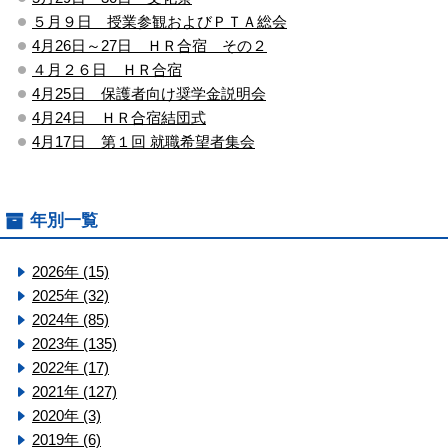
５月９日 授業参観およびＰＴＡ総会
4月26日～27日 ＨＲ合宿 その２
４月２６日 ＨＲ合宿
4月25日 保護者向け奨学金説明会
4月24日 ＨＲ合宿結団式
4月17日 第１回 就職希望者集会
年別一覧
2026年 (15)
2025年 (32)
2024年 (85)
2023年 (135)
2022年 (17)
2021年 (127)
2020年 (3)
2019年 (6)