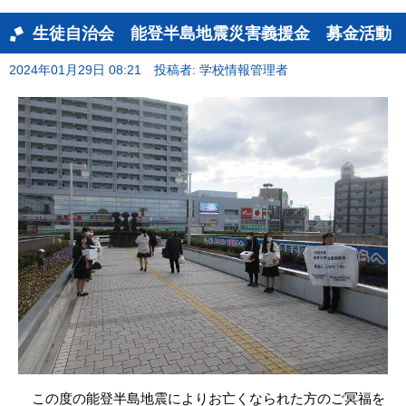
生徒自治会 能登半島地震災害義援金 募金活動
2024年01月29日 08:21
投稿者: 学校情報管理者
この度の能登半島地震によりお亡くなられた方のご冥福を