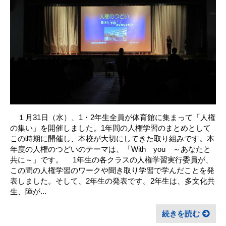
１月31日（水）、1・2年生全員が体育館に集まって「人権
の集い」を開催しました。1年間の人権学習のまとめとして
この時期に開催し、本校が大切にしてきた取り組みです。本
年度の人権のつどいのテーマは、「With you ～あなたと
共に～」です。 1年生の各クラスの人権学習実行委員が、
この間の人権学習のワークや聞き取り学習で学んだことを発
表しました。そして、2年生の発表です。2年生は、多文化共
生、障が...
続きを読む