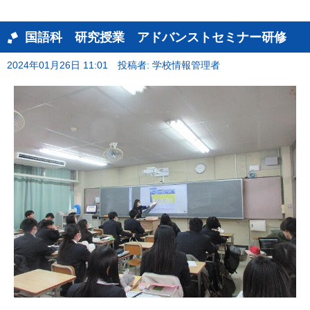
国語科 研究授業 アドバンストセミナー研修
2024年01月26日 11:01
投稿者: 学校情報管理者