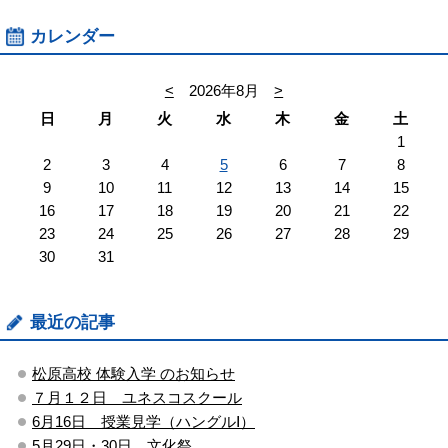
カレンダー
<
2026年8月
>
日
月
火
水
木
金
土
1
2
3
4
5
6
7
8
9
10
11
12
13
14
15
16
17
18
19
20
21
22
23
24
25
26
27
28
29
30
31
最近の記事
松原高校 体験入学 のお知らせ
７月１２日 ユネスコスクール
6月16日 授業見学（ハングルⅠ）
5月29日・30日 文化祭