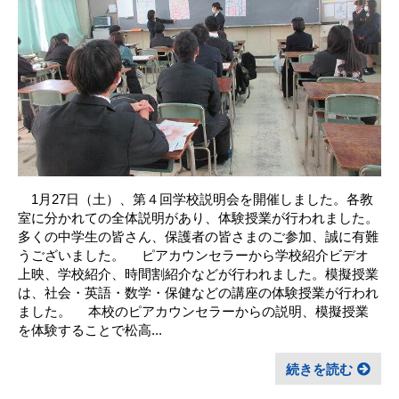
1月27日（土）、第４回学校説明会を開催しました。各教
室に分かれての全体説明があり、体験授業が行われました。
多くの中学生の皆さん、保護者の皆さまのご参加、誠に有難
うございました。 ピアカウンセラーから学校紹介ビデオ
上映、学校紹介、時間割紹介などが行われました。模擬授業
は、社会・英語・数学・保健などの講座の体験授業が行われ
ました。 本校のピアカウンセラーからの説明、模擬授業
を体験することで松高...
続きを読む