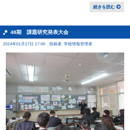
続きを読む
48期 課題研究発表大会
2024年01月17日 17:00
投稿者: 学校情報管理者