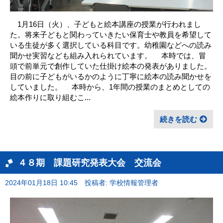
1月16日（火）、子どもと絵本講座の授業が行われまし
た。将来子どもと関わっていきたい保育士や教員を希望して
いる生徒が多く選択している科目です。幼稚園などへの読み
聞かせ実習なども組み入れられています。 本時では、冒
頭で前単元で創作していた仕掛け絵本の発表がありました。
目の前に子どもがいるかのように丁寧に絵本の読み聞かせを
していました。 本時から、1年間の授業のまとめとしての
絵本作りに取り組むこ...
続きを読む
４８期 課題研究発表大会 交流会
2024年01月18日 10:45
投稿者: 学校情報管理者