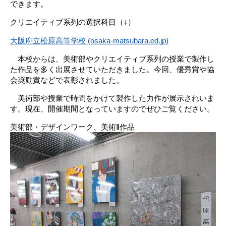
できます。
クリエイティブ系列の選択科目（↓）
大阪府立松原高等学校 (osaka-matsubara.ed.jp)
本校からは、美術部やクリエイティブ系列の授業で製作し
た作品を多く出展させていただきました。今回、優秀賞や協
会奨励賞などで表彰されました。
美術部や授業で時間をかけて製作した力作が展示されいま
す。現在、開催期間となっていますのでぜひご覧ください。
美術部・デザインワーク、美術Ⅱ作品