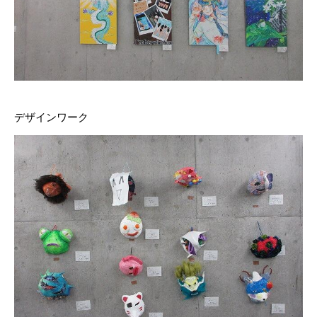
デザインワーク