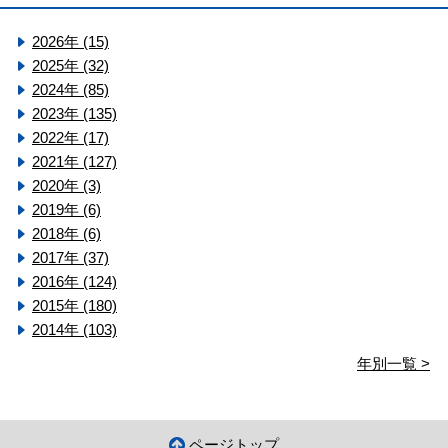
2026年 (15)
2025年 (32)
2024年 (85)
2023年 (135)
2022年 (17)
2021年 (127)
2020年 (3)
2019年 (6)
2018年 (6)
2017年 (37)
2016年 (124)
2015年 (180)
2014年 (103)
年別一覧 >
ページトップ