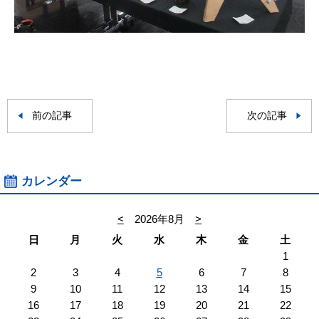
前の記事
次の記事
カレンダー
<
2026年8月
>
日
月
火
水
木
金
土
1
2
3
4
5
6
7
8
9
10
11
12
13
14
15
16
17
18
19
20
21
22