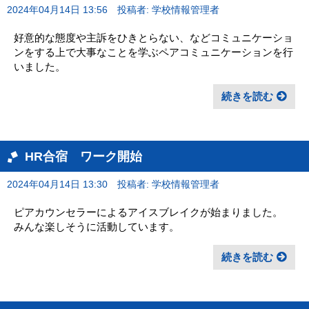
2024年04月14日 13:56
投稿者: 学校情報管理者
好意的な態度や主訴をひきとらない、などコミュニケーショ
ンをする上で大事なことを学ぶペアコミュニケーションを行
いました。
続きを読む
HR合宿 ワーク開始
2024年04月14日 13:30
投稿者: 学校情報管理者
ピアカウンセラーによるアイスブレイクが始まりました。
みんな楽しそうに活動しています。
続きを読む