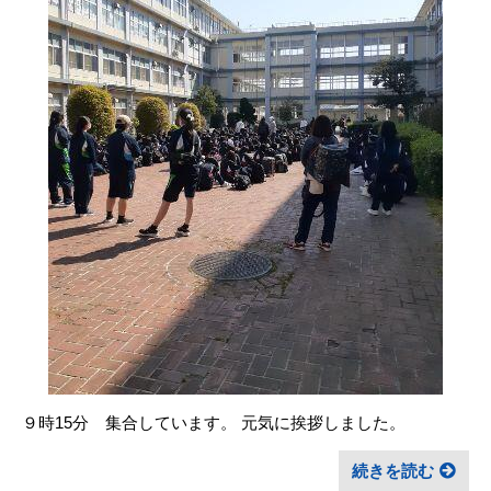
９時15分 集合しています。 元気に挨拶しました。
続きを読む