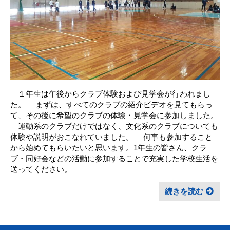
１年生は午後からクラブ体験および見学会が行われまし
た。 まずは、すべてのクラブの紹介ビデオを見てもらっ
て、その後に希望のクラブの体験・見学会に参加しました。
運動系のクラブだけではなく、文化系のクラブについても
体験や説明がおこなれていました。 何事も参加すること
から始めてもらいたいと思います。1年生の皆さん、クラ
ブ・同好会などの活動に参加することで充実した学校生活を
送ってください。
続きを読む