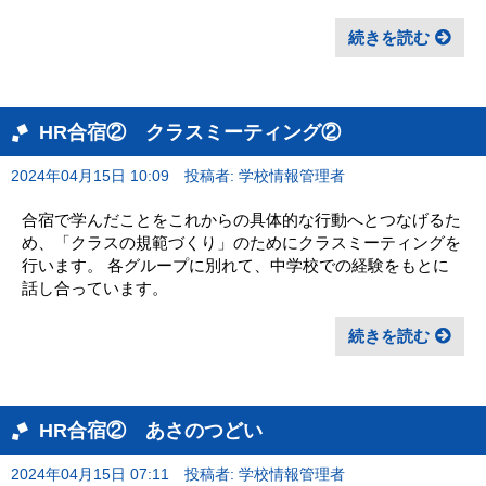
続きを読む
HR合宿② クラスミーティング②
2024年04月15日 10:09
投稿者: 学校情報管理者
合宿で学んだことをこれからの具体的な行動へとつなげるた
め、「クラスの規範づくり」のためにクラスミーティングを
行います。 各グループに別れて、中学校での経験をもとに
話し合っています。
続きを読む
HR合宿② あさのつどい
2024年04月15日 07:11
投稿者: 学校情報管理者