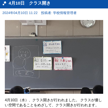
4月10日 クラス開き
2024年04月10日 11:22
投稿者: 学校情報管理者
4月10日（水）、クラス開きが行われました。 クラスが優し
い空間であることをめざして、クラス開きが行われます。