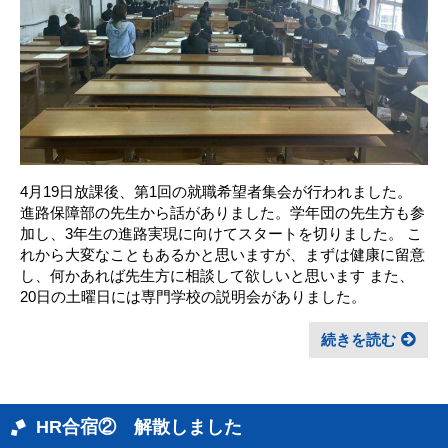
4月19日放課後、第1回の就職希望者集会が行われました。
進路保障部の先生から話がありました。学年団の先生方も参
加し、3年生の進路実現に向けてスタートを切りました。 こ
れから大変なこともあるかと思いますが、まずは健康に留意
し、何かあれば先生方に相談して欲しいと思います また、
20日の土曜日には専門学校の説明会がありました。
続きを読む
HR合宿② 解散しました