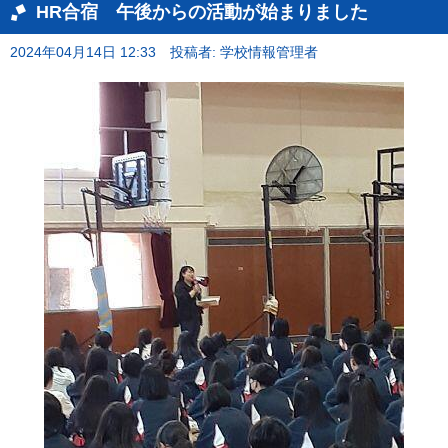
HR合宿 午後からの活動が始まりました
2024年04月14日 12:33
投稿者: 学校情報管理者