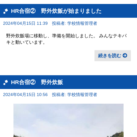
HR合宿② 野外炊飯が始まりました
2024年04月15日 11:39
投稿者: 学校情報管理者
野外炊飯場に移動し、準備を開始しました。 みんなテキパ
キと動いています。
続きを読む
HR合宿② 野外炊飯
2024年04月15日 10:56
投稿者: 学校情報管理者