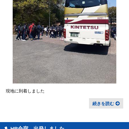
現地に到着しました
続きを読む
HR合宿 出発しました