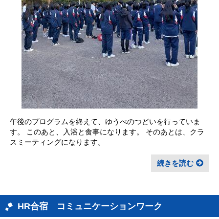
午後のプログラムを終えて、ゆうべのつどいを行っていま
す。 このあと、入浴と食事になります。 そのあとは、クラ
スミーティングになります。
続きを読む
HR合宿 コミュニケーションワーク