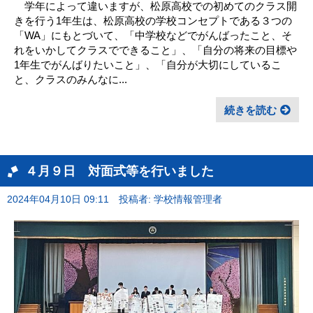
学年によって違いますが、松原高校での初めてのクラス開
きを行う1年生は、松原高校の学校コンセプトである３つの
「WA」にもとづいて、「中学校などでがんばったこと、そ
れをいかしてクラスでできること」、「自分の将来の目標や
1年生でがんばりたいこと」、「自分が大切にしているこ
と、クラスのみんなに...
続きを読む
４月９日 対面式等を行いました
2024年04月10日 09:11
投稿者: 学校情報管理者