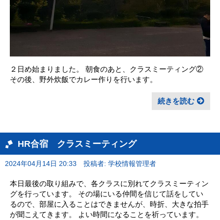
２日め始まりました。 朝食のあと、クラスミーティング②
その後、野外炊飯でカレー作りを行います。
続きを読む
HR合宿 クラスミーティング
2024年04月14日 20:33
投稿者: 学校情報管理者
本日最後の取り組みで、各クラスに別れてクラスミーティン
グを行っています。 その場にいる仲間を信じて話をしてい
るので、部屋に入ることはできませんが、時折、大きな拍手
が聞こえてきます。 よい時間になることを祈っています。