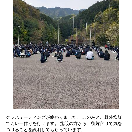
クラスミーティングが終わりました。 このあと、野外炊飯
でカレー作りを行います。 施設の方から、後片付けで気を
つけることを説明してもらっています。