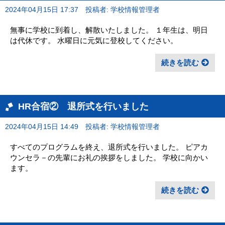
2024年04月15日 17:37
投稿者: 学校情報管理者
無事に学校に到着し、解散いたしました。 １年生は、明日
は代休です。 水曜日に元気に登校してください。
続きを読む
HR合宿② 退所式を行いました
2024年04月15日 14:49
投稿者: 学校情報管理者
すべてのプログラムを終え、退所式を行いました。 ピアカ
ウンセラ－の先輩にお礼の挨拶をしました。 学校に向かい
ます。
続きを読む