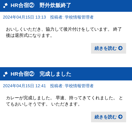
HR合宿② 野外炊飯終了
2024年04月15日 13:13
投稿者: 学校情報管理者
おいしくいただき、協力して後片付けをしています。 終了
後は退所式になります。
続きを読む
HR合宿② 完成しました
2024年04月15日 12:41
投稿者: 学校情報管理者
カレーが完成しました。 早速、持ってきてくれました。 と
てもおいしそうです。 いただきます。
続きを読む