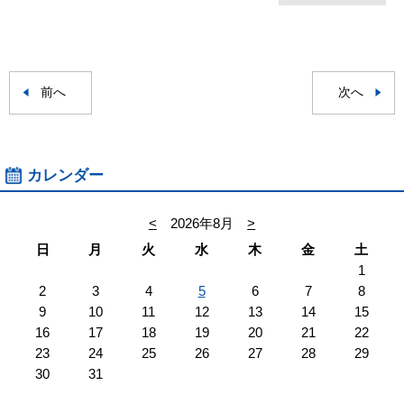
前へ
次へ
カレンダー
<
2026年8月
>
日
月
火
水
木
金
土
1
2
3
4
5
6
7
8
9
10
11
12
13
14
15
16
17
18
19
20
21
22
23
24
25
26
27
28
29
30
31