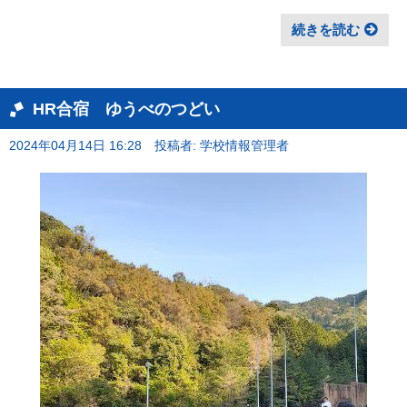
続きを読む
HR合宿 ゆうべのつどい
2024年04月14日 16:28
投稿者: 学校情報管理者