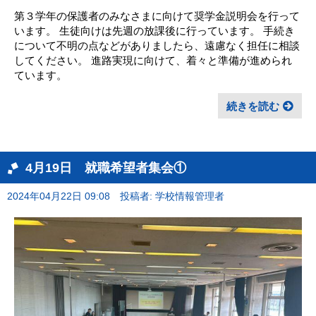
第３学年の保護者のみなさまに向けて奨学金説明会を行って
います。 生徒向けは先週の放課後に行っています。 手続き
について不明の点などがありましたら、遠慮なく担任に相談
してください。 進路実現に向けて、着々と準備が進められ
ています。
続きを読む
4月19日 就職希望者集会①
2024年04月22日 09:08
投稿者: 学校情報管理者