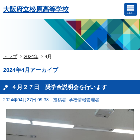
大阪府立松原高等学校
トップ
2024年
4月
2024年4月アーカイブ
４月２７日 奨学金説明会を行います
2024年04月27日 09:38
投稿者: 学校情報管理者