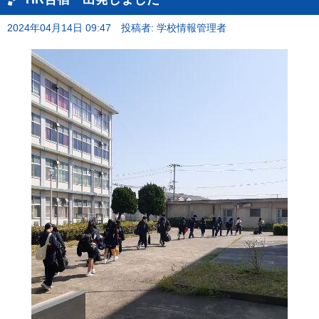
2024年04月14日 09:47
投稿者: 学校情報管理者