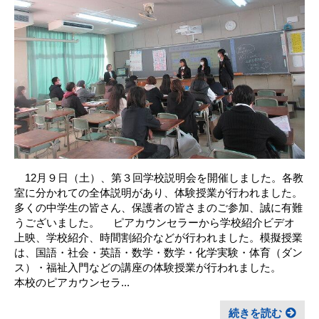
12月９日（土）、第３回学校説明会を開催しました。各教
室に分かれての全体説明があり、体験授業が行われました。
多くの中学生の皆さん、保護者の皆さまのご参加、誠に有難
うございました。 ピアカウンセラーから学校紹介ビデオ
上映、学校紹介、時間割紹介などが行われました。模擬授業
は、国語・社会・英語・数学・数学・化学実験・体育（ダン
ス）・福祉入門などの講座の体験授業が行われました。
本校のピアカウンセラ...
続きを読む