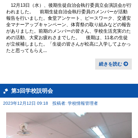
12月13日（水）、後期生徒自治会執行委員立会演説会が行
われました。 前期生徒自治会執行委員のメンバーが活動
報告を行いました。食堂アンケート、ピースワーク、交通安
全マナーアップキャンペーン、体育祭の取り組みなどの報告
がありました。前期のメンバーの皆さん、学校生活充実のた
めの活動、大変お疲れさまでした。 後期は、11名の生徒
が立候補しました。「生徒の皆さんが松高に入学してよかっ
たと思ってもらえ...
続きを読む
第3回学校説明会
2023年12月12日 09:18
投稿者: 学校情報管理者