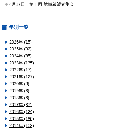
4月17日 第１回 就職希望者集会
年別一覧
2026年 (15)
2025年 (32)
2024年 (85)
2023年 (135)
2022年 (17)
2021年 (127)
2020年 (3)
2019年 (6)
2018年 (6)
2017年 (37)
2016年 (124)
2015年 (180)
2014年 (103)