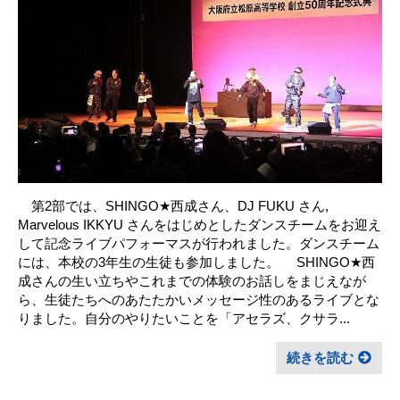
第2部では、SHINGO★西成さん、DJ FUKU さん,
Marvelous IKKYU さんをはじめとしたダンスチームをお迎え
して記念ライブパフォーマスが行われました。ダンスチーム
には、本校の3年生の生徒も参加しました。 SHINGO★西
成さんの生い立ちやこれまでの体験のお話しをまじえなが
ら、生徒たちへのあたたかいメッセージ性のあるライブとな
りました。自分のやりたいことを「アセラズ、クサラ...
続きを読む