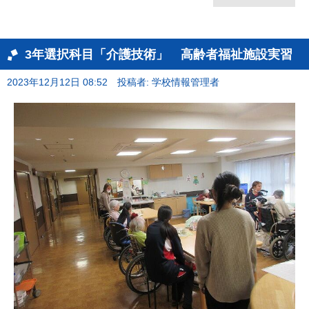
3年選択科目「介護技術」 高齢者福祉施設実習
2023年12月12日 08:52
投稿者: 学校情報管理者