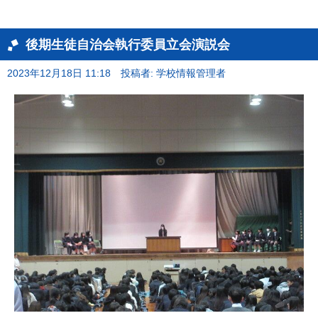
後期生徒自治会執行委員立会演説会
2023年12月18日 11:18
投稿者: 学校情報管理者