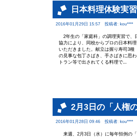
日本料理体験実習
2016年01月29日 15:57
投稿者: kou****
2年生の「家庭科」の調理実習で、
協力により、同校からプロの日本料理
いただきました。献立は握り寿司3種
の見事な包丁さばき、手さばきに思わ
トラン等で出されてくる料理で...
2月3日の「人権
2016年01月28日 09:46
投稿者: kou****
来週、2月3日（水）に毎年恒例の「