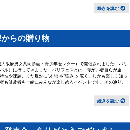
続きを読む
様からの贈り物
(大阪府男女共同参画・青少年センター）で開催されました「バリ
バル）に行ってきました。バリフェスとは「障がい者自らが企
性や課題、また反対に"才能"や"強み"を広く、しかも楽しく知っ
者も健常者も一緒にみんなが楽しめるイベントです。その通り、
続きを読む