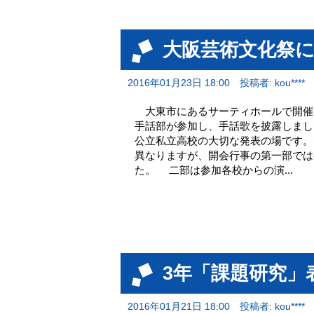
大阪芸術文化祭
2016年01月23日 18:00
投稿者: kou****
大東市にあるサーティホールで開催さ
手話部が参加し、手話歌を披露しま
公立私立高校の大切な発表の場です。
異なりますが、開会行事の第一部では
た。 二部は参加各校からの演...
3年「課題研究」
2016年01月21日 18:00
投稿者: kou****