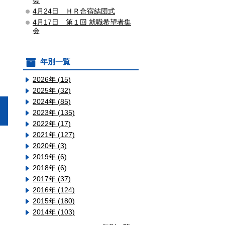
会
4月24日 ＨＲ合宿結団式
4月17日 第１回 就職希望者集
会
年別一覧
2026年 (15)
2025年 (32)
2024年 (85)
2023年 (135)
2022年 (17)
2021年 (127)
2020年 (3)
2019年 (6)
2018年 (6)
2017年 (37)
2016年 (124)
2015年 (180)
2014年 (103)