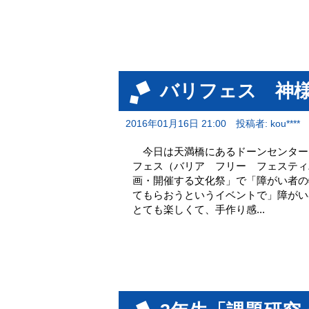
バリフェス 神
2016年01月16日 21:00
投稿者: kou****
今日は天満橋にあるドーンセンター
フェス（バリア フリー フェスティ
画・開催する文化祭」で「障がい者の特
てもらおうというイベントで」障がい
とても楽しくて、手作り感...