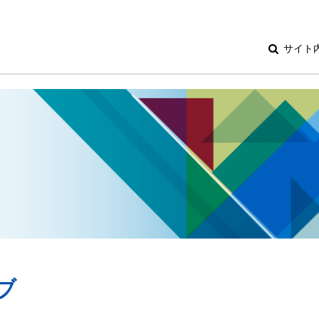
サイト
ブ