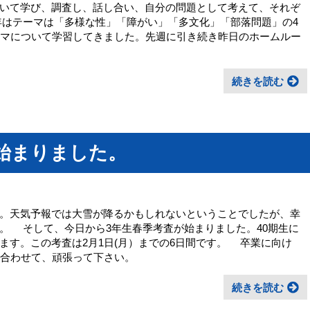
いて学び、調査し、話し合い、自分の問題として考えて、それぞ
はテーマは「多様な性」「障がい」「多文化」「部落問題」の4
ーマについて学習してきました。先週に引き続き昨日のホームルー
続きを読む
始まりました。
。天気予報では大雪が降るかもしれないということでしたが、幸
。 そして、今日から3年生春季考査が始まりました。40期生に
ます。この考査は2月1日(月）までの6日間です。 卒業に向け
を合わせて、頑張って下さい。
続きを読む