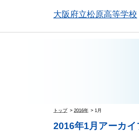
大阪府立松原高等学校
トップ
2016年
1月
2016年1月アーカイ