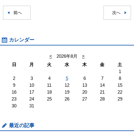
前へ
次へ
カレンダー
<
2026年8月
>
日
月
火
水
木
金
土
1
2
3
4
5
6
7
8
9
10
11
12
13
14
15
16
17
18
19
20
21
22
23
24
25
26
27
28
29
30
31
最近の記事