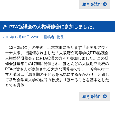
続きを読む
PTA協議会の人権研修会に参加しました。
2016年12月02日 22:01
投稿者: 校長
12月2日(金）の午後、上本本町にあります「ホテルアウィ
ーナ大阪」で開催されました「大阪府立高等学校PTA協議会
人権啓発研修会」にPTA役員の方々と参加しました。この研
修会は毎年この時期に開催され、ほとんどの大阪府立高校の
PTAの皆さんが参加される大きな研修会です。 今年のテー
マと講師は「思春期の子どもを元気にするかかわり」と題し
て常磐会学園大学の佐谷力教授よりほめることを基本とした
とても具体...
続きを読む