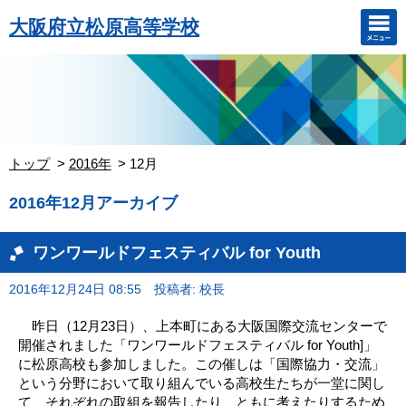
大阪府立松原高等学校
トップ
2016年
12月
2016年12月アーカイブ
ワンワールドフェスティバル for Youth
2016年12月24日 08:55
投稿者: 校長
昨日（12月23日）、上本町にある大阪国際交流センターで
開催されました「ワンワールドフェスティバル for Youth]」
に松原高校も参加しました。この催しは「国際協力・交流」
という分野において取り組んでいる高校生たちが一堂に関し
て、それぞれの取組を報告したり、ともに考えたりするため