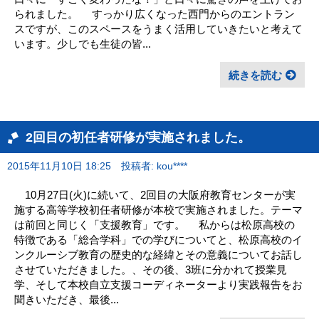
られました。 すっかり広くなった西門からのエントラン
スですが、このスペースをうまく活用していきたいと考えて
います。少しでも生徒の皆...
続きを読む
2回目の初任者研修が実施されました。
2015年11月10日 18:25
投稿者: kou****
10月27日(火)に続いて、2回目の大阪府教育センターが実
施する高等学校初任者研修が本校で実施されました。テーマ
は前回と同じく「支援教育」です。 私からは松原高校の
特徴である「総合学科」での学びについてと、松原高校のイ
ンクルーシブ教育の歴史的な経緯とその意義についてお話し
させていただきました。、その後、3班に分かれて授業見
学、そして本校自立支援コーディネーターより実践報告をお
聞きいただき、最後...