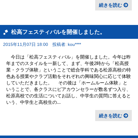
続きを読む
松高フェスティバルを開催しました。
2015年11月07日 18:00
投稿者: kou****
今日は「松高フェスティバル」を開催しました。今年は昨
年までのスタイルを一新して、まず、午後2時から「松高授
業・クラブ体験」ということで総合学科である松原高校の特
色ある授業やクラブ活動をそれぞれの興味関心に応じて体験
していただきました。 その後は「ホームルーム体験」と
いうことで、各クラスにピアカウンセラーが数名ずつ入り、
松原高校での生活についてお話し、中学生の質問に答えると
いう、中学生と高校生の...
続きを読む