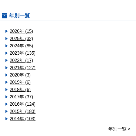
年別一覧
2026年 (15)
2025年 (32)
2024年 (85)
2023年 (135)
2022年 (17)
2021年 (127)
2020年 (3)
2019年 (6)
2018年 (6)
2017年 (37)
2016年 (124)
2015年 (180)
2014年 (103)
年別一覧 >