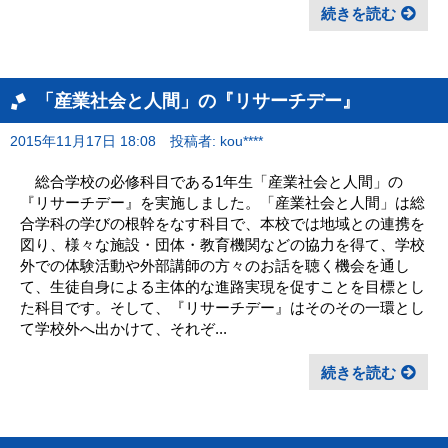
続きを読む
「産業社会と人間」の『リサーチデー』
2015年11月17日 18:08
投稿者: kou****
総合学校の必修科目である1年生「産業社会と人間」の
『リサーチデー』を実施しました。「産業社会と人間」は総
合学科の学びの根幹をなす科目で、本校では地域との連携を
図り、様々な施設・団体・教育機関などの協力を得て、学校
外での体験活動や外部講師の方々のお話を聴く機会を通し
て、生徒自身による主体的な進路実現を促すことを目標とし
た科目です。そして、『リサーチデー』はそのその一環とし
て学校外へ出かけて、それぞ...
続きを読む