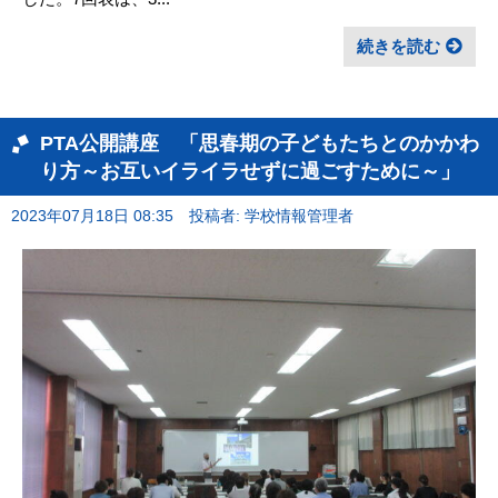
続きを読む
PTA公開講座 「思春期の子どもたちとのかかわ
り方～お互いイライラせずに過ごすために～」
2023年07月18日 08:35
投稿者: 学校情報管理者