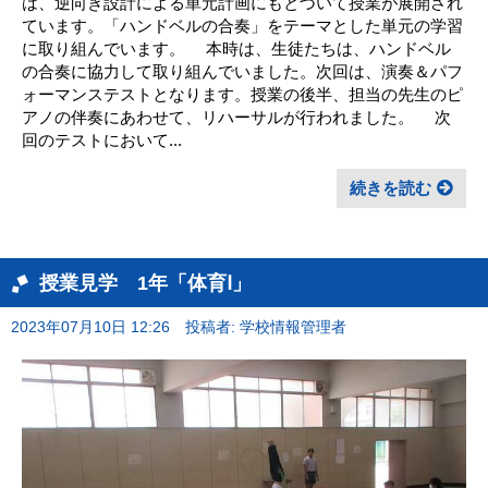
は、逆向き設計による単元計画にもとづいて授業が展開され
ています。「ハンドベルの合奏」をテーマとした単元の学習
に取り組んでいます。 本時は、生徒たちは、ハンドベル
の合奏に協力して取り組んでいました。次回は、演奏＆パフ
ォーマンステストとなります。授業の後半、担当の先生のピ
アノの伴奏にあわせて、リハーサルが行われました。 次
回のテストにおいて...
続きを読む
授業見学 1年「体育Ⅰ」
2023年07月10日 12:26
投稿者: 学校情報管理者