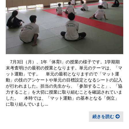
7月3日（月）、1年「体育Ⅰ」の授業の様子です。1学期期
末考査明けの最初の授業となります。単元のテーマは、「マ
ット運動」です。 単元の最初となりますので「マット運
動」の技のアンケートや単元の目標設定となるシートの記入
が行われました。担当の先生から、「参加すること」、「協
力すること」を大切に授業に取り組むことを確認されていま
した。 本時では、「マット運動」の基本となる「倒立」
に取り組んでいまし...
続きを読む