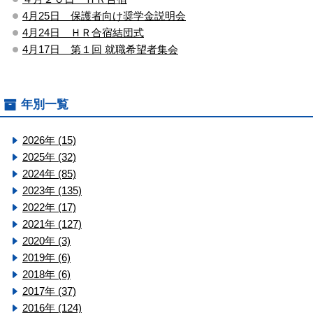
4月25日 保護者向け奨学金説明会
4月24日 ＨＲ合宿結団式
4月17日 第１回 就職希望者集会
年別一覧
2026年 (15)
2025年 (32)
2024年 (85)
2023年 (135)
2022年 (17)
2021年 (127)
2020年 (3)
2019年 (6)
2018年 (6)
2017年 (37)
2016年 (124)