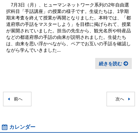
7月3日（月）、ヒューマンネットワーク系列の2年自由選
択科目「手話講座」の授業の様子です。生徒たちは、1学期
期末考査を終えて授業が再開となりました。本時では、「都
道府県の手話をマスターしよう」を目標に掲げられて、授業
が展開されていました。担当の先生から、観光名所や特産品
などの都道府県の手話の由来が説明されました。生徒たち
は、由来を思い浮かべながら、ペアでお互いの手話を確認し
ながら学んでいきました...
続きを読む
前へ
次へ
カレンダー