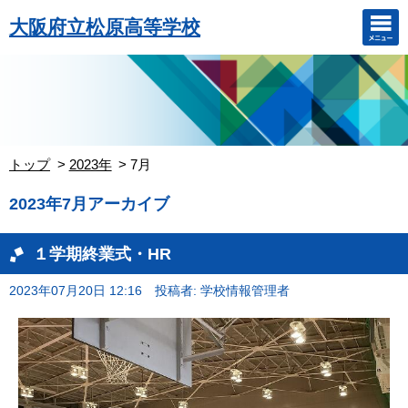
大阪府立松原高等学校
トップ
2023年
7月
2023年7月アーカイブ
１学期終業式・HR
2023年07月20日 12:16
投稿者: 学校情報管理者