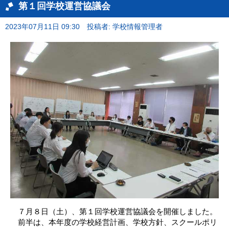
第１回学校運営協議会
2023年07月11日 09:30
投稿者: 学校情報管理者
７月８日（土）、第１回学校運営協議会を開催しました。
前半は、本年度の学校経営計画、学校方針、スクールポリ