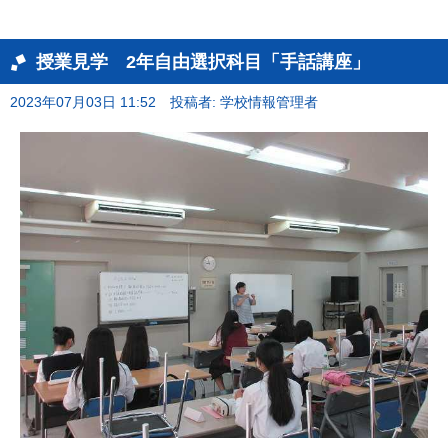
授業見学 2年自由選択科目「手話講座」
2023年07月03日 11:52
投稿者: 学校情報管理者