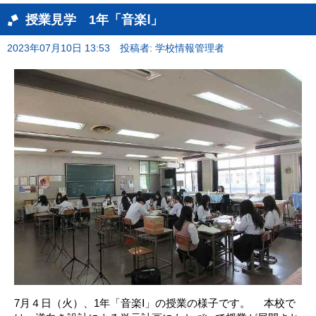
授業見学 1年「音楽Ⅰ」
2023年07月10日 13:53
投稿者: 学校情報管理者
7月４日（火）、1年「音楽Ⅰ」の授業の様子です。 本校で