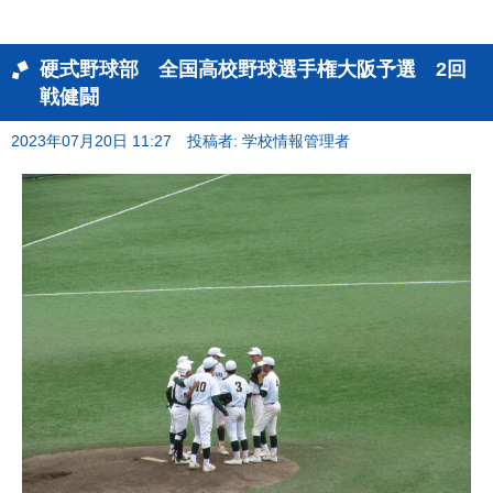
硬式野球部 全国高校野球選手権大阪予選 2回
戦健闘
2023年07月20日 11:27
投稿者: 学校情報管理者