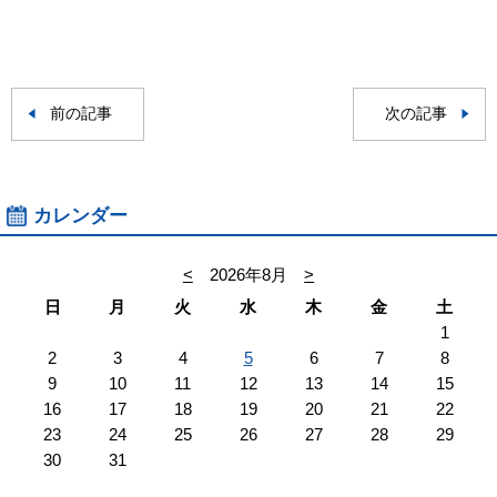
前の記事
次の記事
カレンダー
<
2026年8月
>
日
月
火
水
木
金
土
1
2
3
4
5
6
7
8
9
10
11
12
13
14
15
16
17
18
19
20
21
22
23
24
25
26
27
28
29
30
31